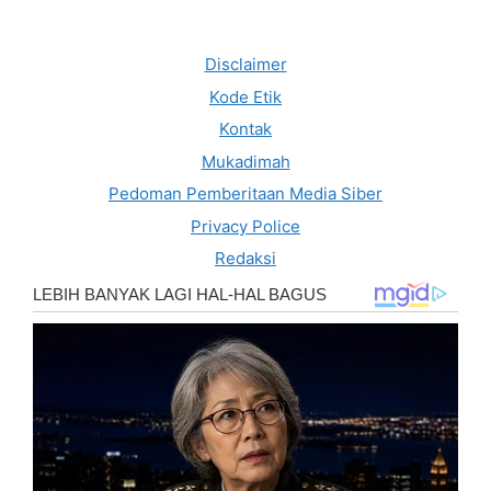
Disclaimer
Kode Etik
Kontak
Mukadimah
Pedoman Pemberitaan Media Siber
Privacy Police
Redaksi