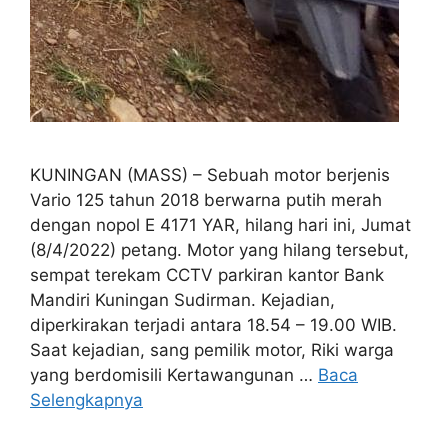
KUNINGAN (MASS) – Sebuah motor berjenis
Vario 125 tahun 2018 berwarna putih merah
dengan nopol E 4171 YAR, hilang hari ini, Jumat
(8/4/2022) petang. Motor yang hilang tersebut,
sempat terekam CCTV parkiran kantor Bank
Mandiri Kuningan Sudirman. Kejadian,
diperkirakan terjadi antara 18.54 – 19.00 WIB.
Saat kejadian, sang pemilik motor, Riki warga
yang berdomisili Kertawangunan …
Baca
Selengkapnya