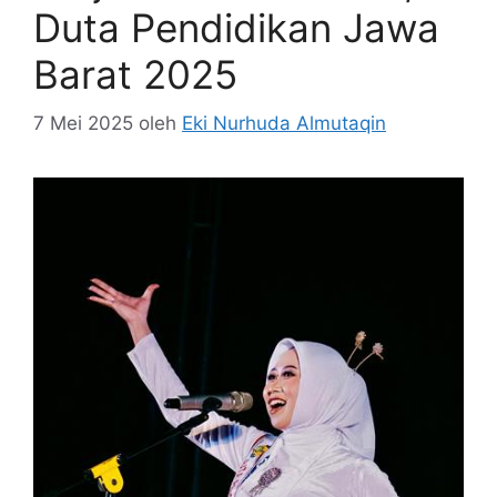
Duta Pendidikan Jawa
Barat 2025
7 Mei 2025
oleh
Eki Nurhuda Almutaqin