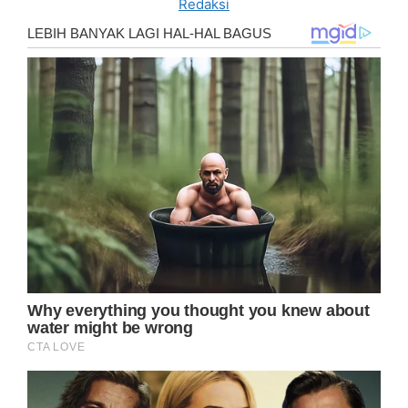
Redaksi