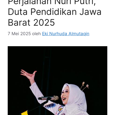
Perjalanan Nuri Putri,
Duta Pendidikan Jawa
Barat 2025
7 Mei 2025
oleh
Eki Nurhuda Almutaqin