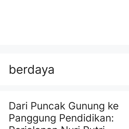
berdaya
Dari Puncak Gunung ke
Panggung Pendidikan: