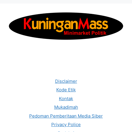
Disclaimer
Kode Etik
Kontak
Mukadimah
Pedoman Pemberitaan Media Siber
Privacy Police