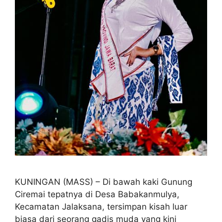
KUNINGAN (MASS) – Di bawah kaki Gunung
Ciremai tepatnya di Desa Babakanmulya,
Kecamatan Jalaksana, tersimpan kisah luar
biasa dari seorang gadis muda yang kini