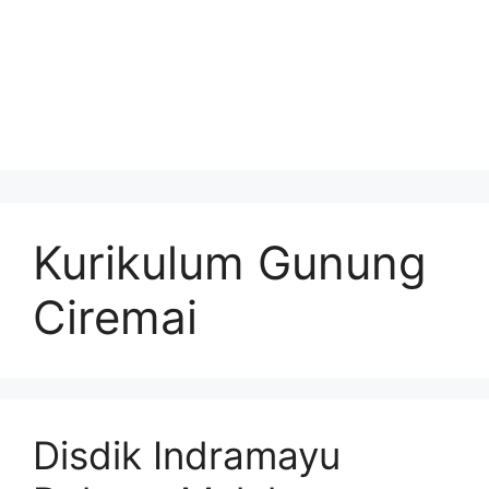
Kurikulum Gunung
Ciremai
Disdik Indramayu