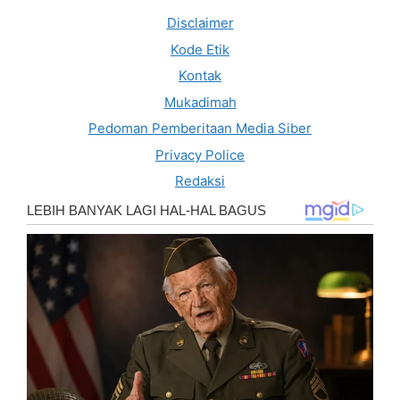
Disclaimer
Kode Etik
Kontak
Mukadimah
Pedoman Pemberitaan Media Siber
Privacy Police
Redaksi