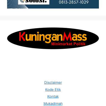
Disclaimer
Kode Etik
Kontak
Mukadimah