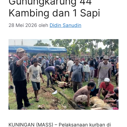
Gunungkarung 44
Kambing dan 1 Sapi
28 Mei 2026
oleh
Didin Sanudin
KUNINGAN (MASS) – Pelaksanaan kurban di