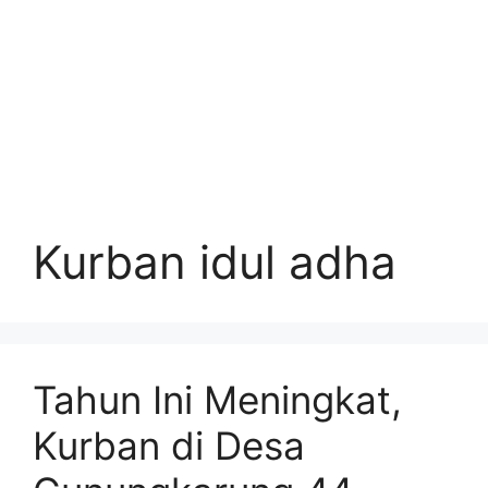
Kurban idul adha
Tahun Ini Meningkat,
Kurban di Desa