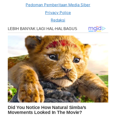
Pedoman Pemberitaan Media Siber
Privacy Police
Redaksi