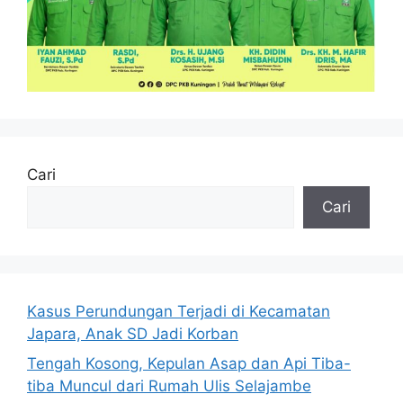
Cari
Cari
Kasus Perundungan Terjadi di Kecamatan
Japara, Anak SD Jadi Korban
Tengah Kosong, Kepulan Asap dan Api Tiba-
tiba Muncul dari Rumah Ulis Selajambe