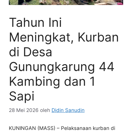
Tahun Ini
Meningkat, Kurban
di Desa
Gunungkarung 44
Kambing dan 1
Sapi
28 Mei 2026
oleh
Didin Sanudin
KUNINGAN (MASS) – Pelaksanaan kurban di