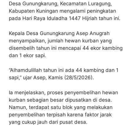
Desa Gunungkarung, Kecamatan Luragung,
Kabupaten Kuningan mengalami peningkatan
pada Hari Raya Iduladha 1447 Hijriah tahun ini.
Kepala Desa Gunungkarung Asep Anugrah
menyampaikan, jumlah hewan kurban yang
disembelih tahun ini mencapai 44 ekor kambing
dan 1 ekor sapi.
“Alhamdulillah tahun ini ada 44 kambing dan 1
sapi,” ujar Asep, Kamis (28/5/2026).
Ia menjelaskan, proses penyembelihan hewan
kurban sebagian besar dipusatkan di desa.
Namun, terdapat satu blok yang melakukan
penyembelihan terpisah karena faktor jarak
yang cukup jauh dari pusat desa.