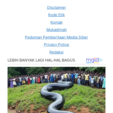
Disclaimer
Kode Etik
Kontak
Mukadimah
Pedoman Pemberitaan Media Siber
Privacy Police
Redaksi