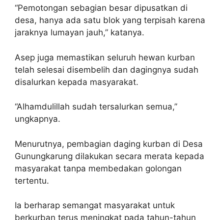
“Pemotongan sebagian besar dipusatkan di
desa, hanya ada satu blok yang terpisah karena
jaraknya lumayan jauh,” katanya.
Asep juga memastikan seluruh hewan kurban
telah selesai disembelih dan dagingnya sudah
disalurkan kepada masyarakat.
“Alhamdulillah sudah tersalurkan semua,”
ungkapnya.
Menurutnya, pembagian daging kurban di Desa
Gunungkarung dilakukan secara merata kepada
masyarakat tanpa membedakan golongan
tertentu.
Ia berharap semangat masyarakat untuk
berkurban terus meningkat pada tahun-tahun