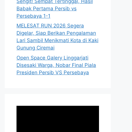
Sengit! Sempat Tertinggal, Hasil
Babak Pertama Persib vs
Persebaya 1-1
MELESAT RUN 2026 Segera
Digelar, Siap Berikan Pengalaman
Lari Sambil Menikmati Kota di Kaki
Gunung Ciremai
Open Space Galery Linggarjati
Disesaki Warga, Nobar Final Piala
Presiden Persib VS Persebaya