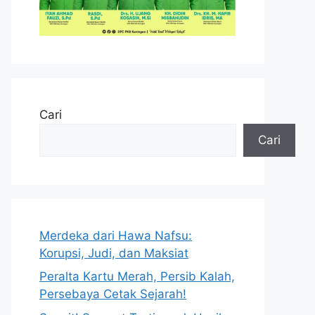
Cari
Cari
Merdeka dari Hawa Nafsu:
Korupsi, Judi, dan Maksiat
Peralta Kartu Merah, Persib Kalah,
Persebaya Cetak Sejarah!