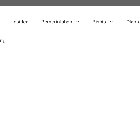
Insiden
Pemerintahan
Bisnis
Olahr
ang