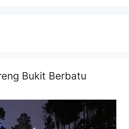
reng Bukit Berbatu