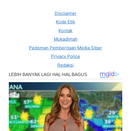
Disclaimer
Kode Etik
Kontak
Mukadimah
Pedoman Pemberitaan Media Siber
Privacy Police
Redaksi