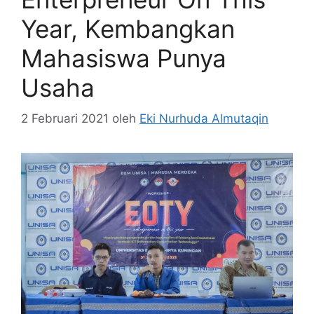
Year, Kembangkan
Mahasiswa Punya
Usaha
2 Februari 2021
oleh
Eki Nurhuda Almutaqin