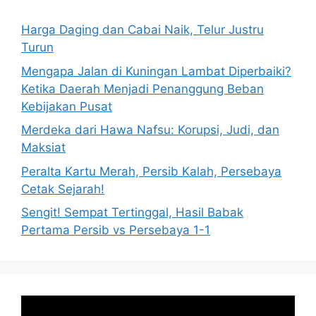
Harga Daging dan Cabai Naik, Telur Justru
Turun
Mengapa Jalan di Kuningan Lambat Diperbaiki?
Ketika Daerah Menjadi Penanggung Beban
Kebijakan Pusat
Merdeka dari Hawa Nafsu: Korupsi, Judi, dan
Maksiat
Peralta Kartu Merah, Persib Kalah, Persebaya
Cetak Sejarah!
Sengit! Sempat Tertinggal, Hasil Babak
Pertama Persib vs Persebaya 1-1