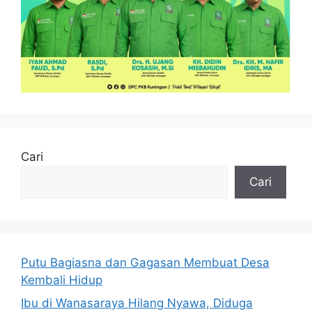
Cari
Cari
Putu Bagiasna dan Gagasan Membuat Desa
Kembali Hidup
Ibu di Wanasaraya Hilang Nyawa, Diduga