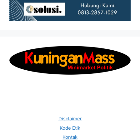
Disclaimer
Kode Etik
Kontak