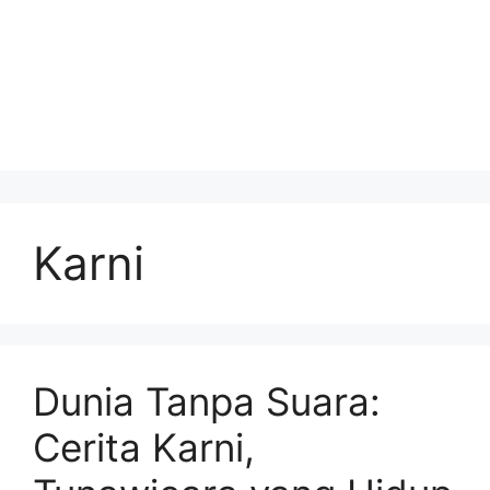
Karni
Dunia Tanpa Suara:
Cerita Karni,