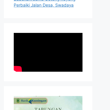
Perbaiki Jalan Desa, Swadaya