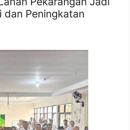
Lahan Pekarangan Jadi
i dan Peningkatan