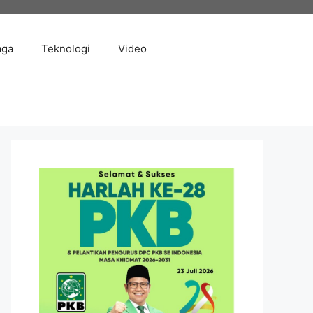
aga
Teknologi
Video