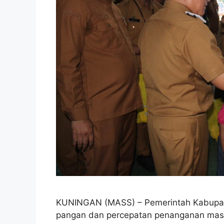
KUNINGAN (MASS) – Pemerintah Kabupat
pangan dan percepatan penanganan masal