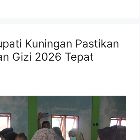
upati Kuningan Pastikan
an Gizi 2026 Tepat