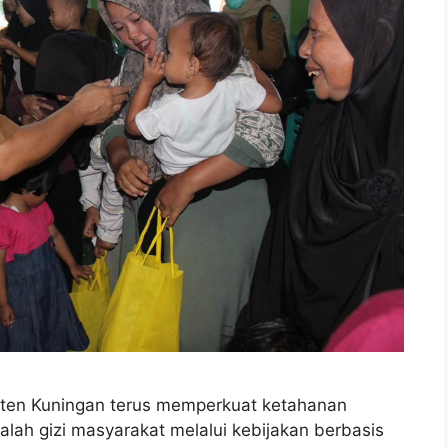
en Kuningan terus memperkuat ketahanan
ah gizi masyarakat melalui kebijakan berbasis