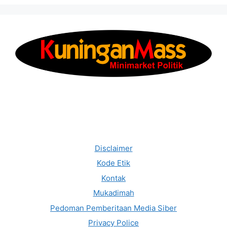
Disclaimer
Kode Etik
Kontak
Mukadimah
Pedoman Pemberitaan Media Siber
Privacy Police