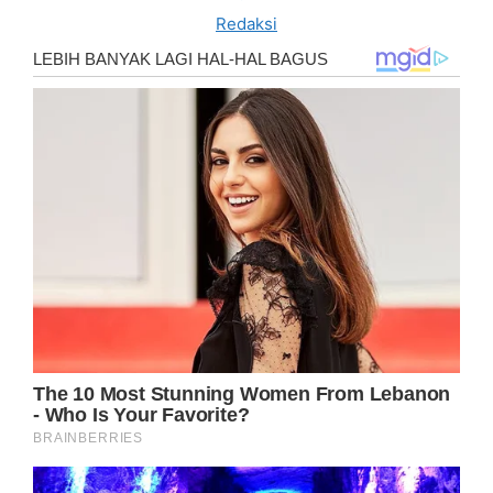
Redaksi