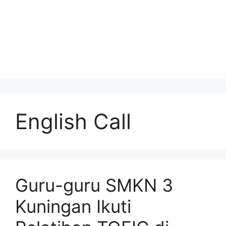
English Call
Guru-guru SMKN 3
Kuningan Ikuti