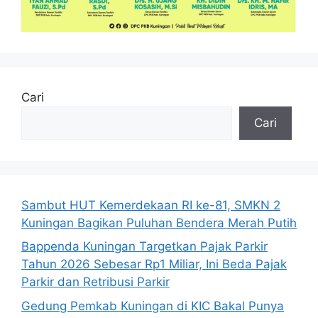
Cari
Cari
Sambut HUT Kemerdekaan RI ke-81, SMKN 2
Kuningan Bagikan Puluhan Bendera Merah Putih
Bappenda Kuningan Targetkan Pajak Parkir
Tahun 2026 Sebesar Rp1 Miliar, Ini Beda Pajak
Parkir dan Retribusi Parkir
Gedung Pemkab Kuningan di KIC Bakal Punya