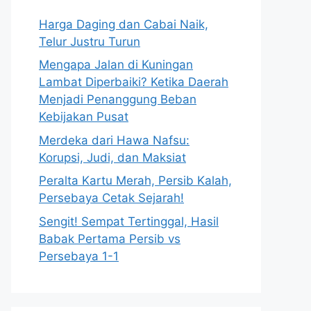
Harga Daging dan Cabai Naik,
Telur Justru Turun
Mengapa Jalan di Kuningan
Lambat Diperbaiki? Ketika Daerah
Menjadi Penanggung Beban
Kebijakan Pusat
Merdeka dari Hawa Nafsu:
Korupsi, Judi, dan Maksiat
Peralta Kartu Merah, Persib Kalah,
Persebaya Cetak Sejarah!
Sengit! Sempat Tertinggal, Hasil
Babak Pertama Persib vs
Persebaya 1-1