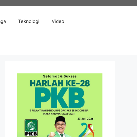
aga
Teknologi
Video