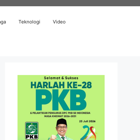
aga
Teknologi
Video