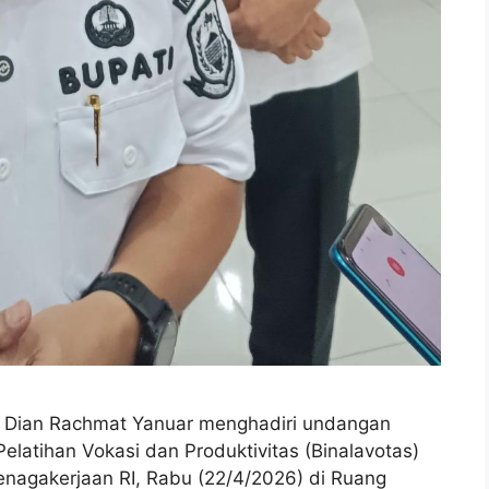
 Dian Rachmat Yanuar menghadiri undangan
Pelatihan Vokasi dan Produktivitas (Binalavotas)
tenagakerjaan RI, Rabu (22/4/2026) di Ruang