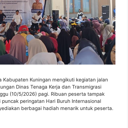
Kabupaten Kuningan mengikuti kegiatan jalan
gkungan Dinas Tenaga Kerja dan Transmigrasi
ggu (10/5/2026) pagi. Ribuan peserta tampak
 puncak peringatan Hari Buruh Internasional
nyediakan berbagai hadiah menarik untuk peserta.