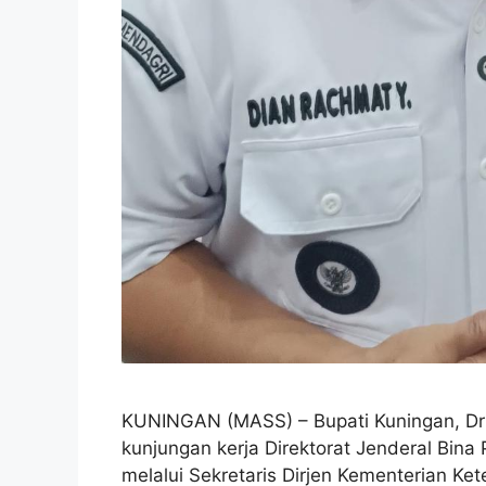
KUNINGAN (MASS) – Bupati Kuningan, Dr
kunjungan kerja Direktorat Jenderal Bina 
melalui Sekretaris Dirjen Kementerian Ke