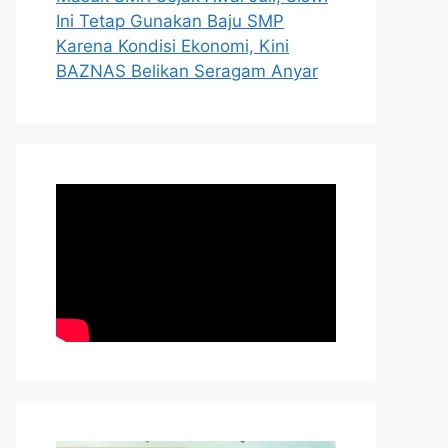
Ini Tetap Gunakan Baju SMP
Karena Kondisi Ekonomi, Kini
BAZNAS Belikan Seragam Anyar