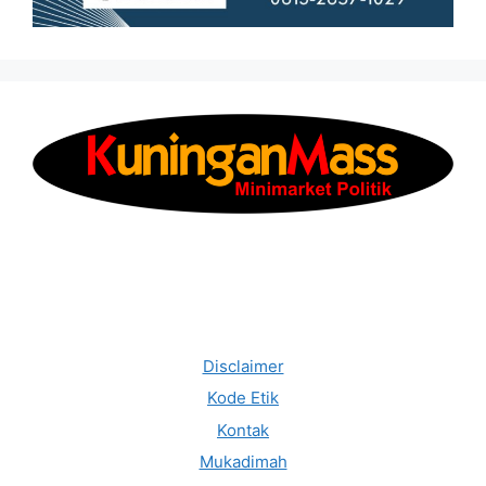
Disclaimer
Kode Etik
Kontak
Mukadimah