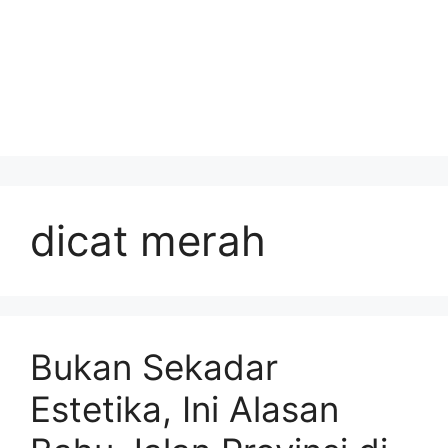
dicat merah
Bukan Sekadar
Estetika, Ini Alasan