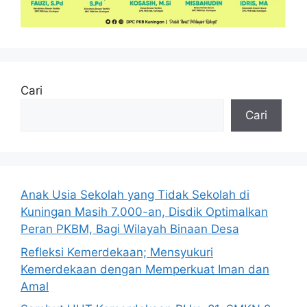
Cari
Cari
Anak Usia Sekolah yang Tidak Sekolah di
Kuningan Masih 7.000-an, Disdik Optimalkan
Peran PKBM, Bagi Wilayah Binaan Desa
Refleksi Kemerdekaan; Mensyukuri
Kemerdekaan dengan Memperkuat Iman dan
Amal