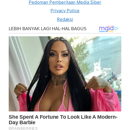
Pedoman Pemberitaan Media Siber
Privacy Police
Redaksi