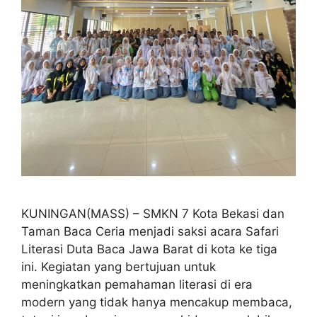
KUNINGAN(MASS) – SMKN 7 Kota Bekasi dan
Taman Baca Ceria menjadi saksi acara Safari
Literasi Duta Baca Jawa Barat di kota ke tiga
ini. Kegiatan yang bertujuan untuk
meningkatkan pemahaman literasi di era
modern yang tidak hanya mencakup membaca,