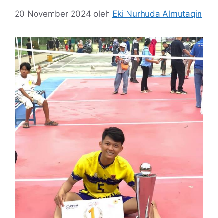
20 November 2024
oleh
Eki Nurhuda Almutaqin