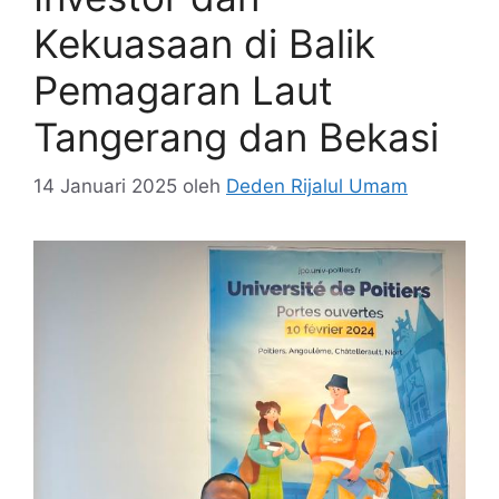
Kekuasaan di Balik
Pemagaran Laut
Tangerang dan Bekasi
14 Januari 2025
oleh
Deden Rijalul Umam