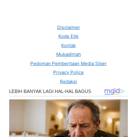
Disclaimer
Kode Etik
Kontak
Mukadimah
Pedoman Pemberitaan Media Siber
Privacy Police
Redaksi