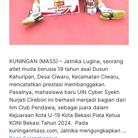
KUNINGAN (MASS) – Jatnika Lugina, seorang
atlet muda berusia 19 tahun asal Dusun
Kahuripan, Desa Ciwaru, Kecamatan Ciwaru,
mencatatkan prestasi membanggakan.
Pasalnya, mahasiswa baru UIN Cyber Syekh
Nurjati Cirebon ini berhasil menjadi bagian dari
tim Club Pendawa, sebagai juara dalam
Kejuaraan Kota U-19 Kota Bekasi Piala Ketua
KONI Bekasi Tahun 2024. Pada
kuninganmass.com, Jatnika mengungkapkan …