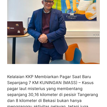
Kelalaian KKP Membiarkan Pagar Saat Baru
Sepanjang 7 KM KUNINGAN (MASS) – Kasus
pagar laut misterius yang membentang
sepanjang 30,16 kilometer di pesisir Tangerang
dan 8 kilometer di Bekasi bukan hanya
mengganggu aktivitas nelayan, tetapi juga