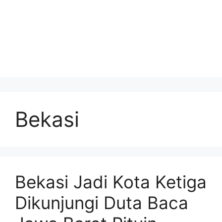
Bekasi
Bekasi Jadi Kota Ketiga
Dikunjungi Duta Baca