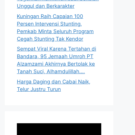
Unggul dan Berkarakter
Kuningan Raih Capaian 100
Persen Intervensi Stunting,
Pemkab Minta Seluruh Program
Cegah Stunting Tak Kendor
Sempat Viral Karena Tertahan di
Bandara, 95 Jemaah Umroh PT
Alzamzami Akhirnya Bertolak ke
Tanah Suci, Alhamdulillah….
Harga Daging dan Cabai Naik,
Telur Justru Turun