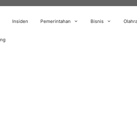
Insiden
Pemerintahan
Bisnis
Olahr
ang