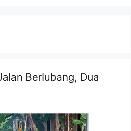
Jalan Berlubang, Dua