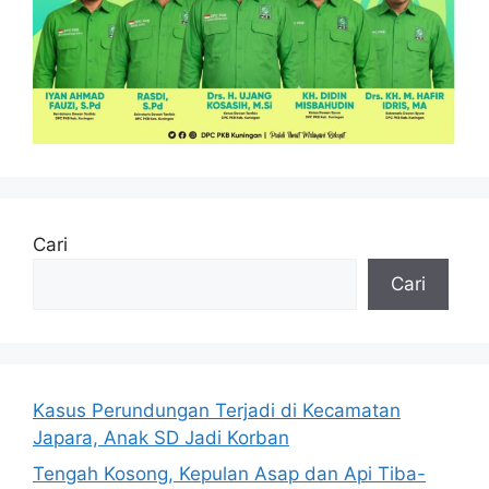
Cari
Cari
Kasus Perundungan Terjadi di Kecamatan
Japara, Anak SD Jadi Korban
Tengah Kosong, Kepulan Asap dan Api Tiba-