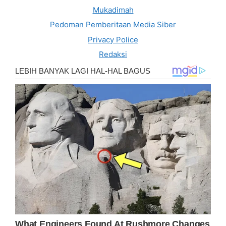
Mukadimah
Pedoman Pemberitaan Media Siber
Privacy Police
Redaksi