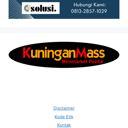
Disclaimer
Kode Etik
Kontak