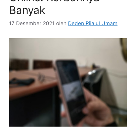
Banyak
17 Desember 2021
oleh
Deden Rijalul Umam