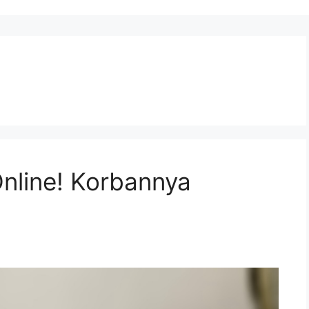
nline! Korbannya