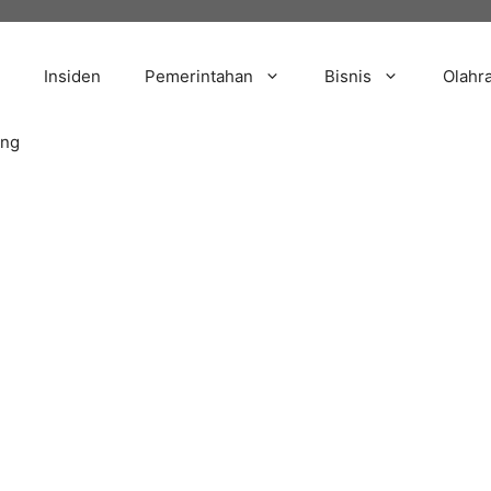
Insiden
Pemerintahan
Bisnis
Olahr
ang