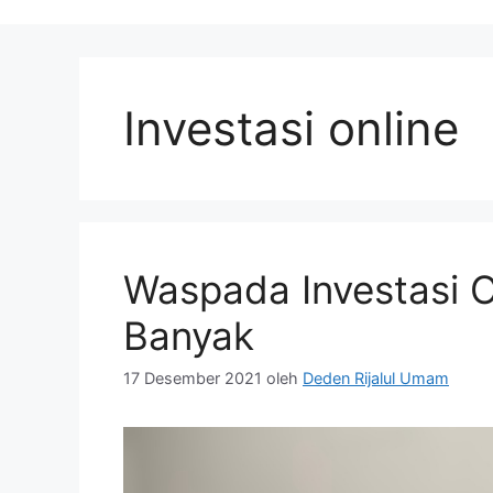
Investasi online
Waspada Investasi O
Banyak
17 Desember 2021
oleh
Deden Rijalul Umam