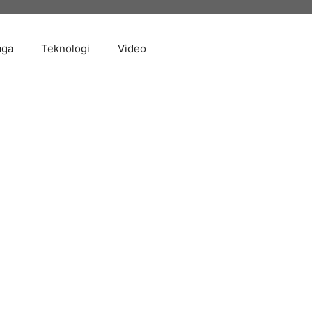
aga
Teknologi
Video