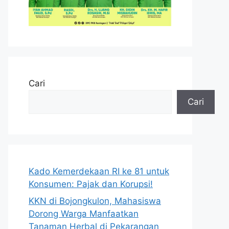
Cari
Cari
Kado Kemerdekaan RI ke 81 untuk
Konsumen: Pajak dan Korupsi!
KKN di Bojongkulon, Mahasiswa
Dorong Warga Manfaatkan
Tanaman Herbal di Pekarangan