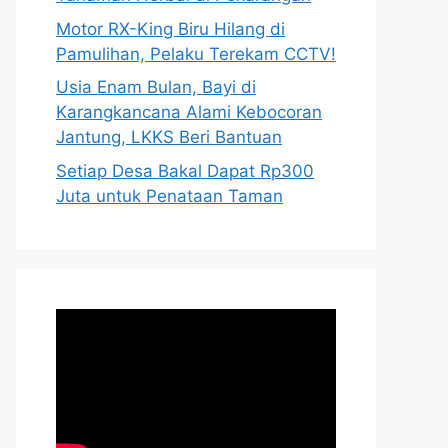
Motor RX-King Biru Hilang di
Pamulihan, Pelaku Terekam CCTV!
Usia Enam Bulan, Bayi di
Karangkancana Alami Kebocoran
Jantung, LKKS Beri Bantuan
Setiap Desa Bakal Dapat Rp300
Juta untuk Penataan Taman