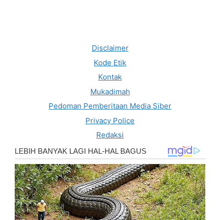
Disclaimer
Kode Etik
Kontak
Mukadimah
Pedoman Pemberitaan Media Siber
Privacy Police
Redaksi