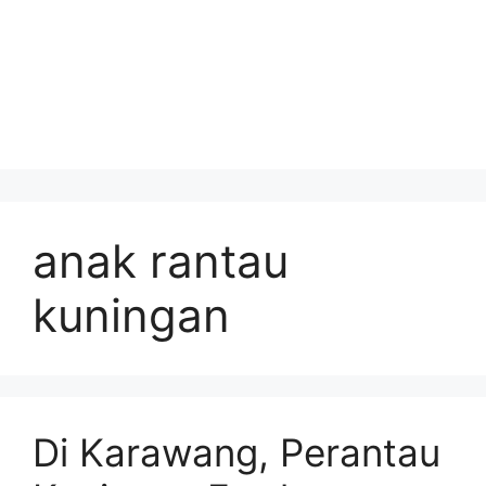
anak rantau
kuningan
Di Karawang, Perantau