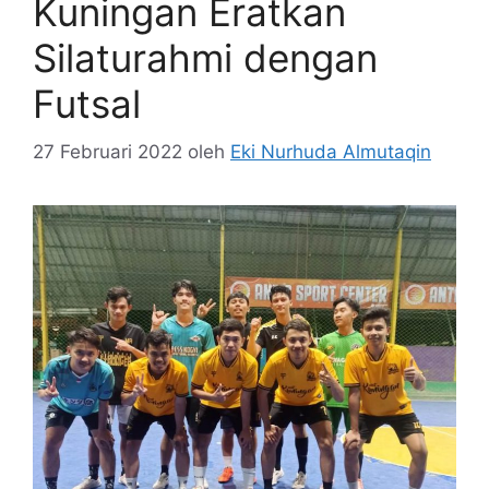
Kuningan Eratkan
Silaturahmi dengan
Futsal
27 Februari 2022
oleh
Eki Nurhuda Almutaqin