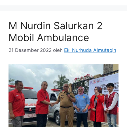
M Nurdin Salurkan 2
Mobil Ambulance
21 Desember 2022
oleh
Eki Nurhuda Almutaqin