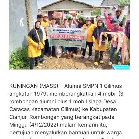
KUNINGAN (MASS) – Alumni SMPN 1 Cilimus
angkatan 1979, memberangkatkan 4 mobil (3
rombongan alumni plus 1 mobil siaga Desa
Caracas Kecamatan Cilimus) ke Kabupaten
Cianjur. Rombongan yang berangkat pada
Minggu (4/12/2022) malam kemarin itu,
bertujuan menyalurkan bantuan untuk warga