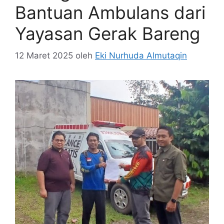
Bantuan Ambulans dari
Yayasan Gerak Bareng
12 Maret 2025
oleh
Eki Nurhuda Almutaqin