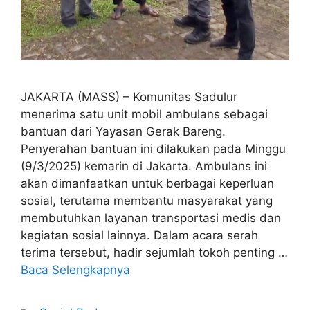
JAKARTA (MASS) – Komunitas Sadulur
menerima satu unit mobil ambulans sebagai
bantuan dari Yayasan Gerak Bareng.
Penyerahan bantuan ini dilakukan pada Minggu
(9/3/2025) kemarin di Jakarta. Ambulans ini
akan dimanfaatkan untuk berbagai keperluan
sosial, terutama membantu masyarakat yang
membutuhkan layanan transportasi medis dan
kegiatan sosial lainnya. Dalam acara serah
terima tersebut, hadir sejumlah tokoh penting …
Baca Selengkapnya