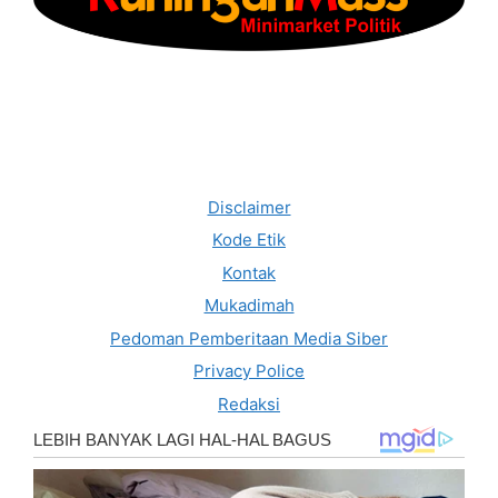
Disclaimer
Kode Etik
Kontak
Mukadimah
Pedoman Pemberitaan Media Siber
Privacy Police
Redaksi