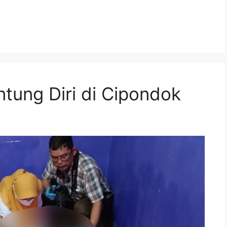
ntung Diri di Cipondok