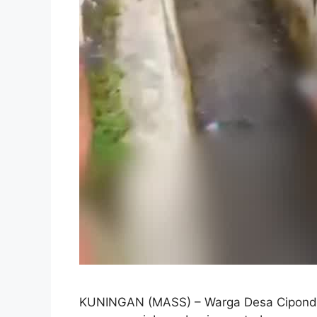
KUNINGAN (MASS) – Warga Desa Cipondo