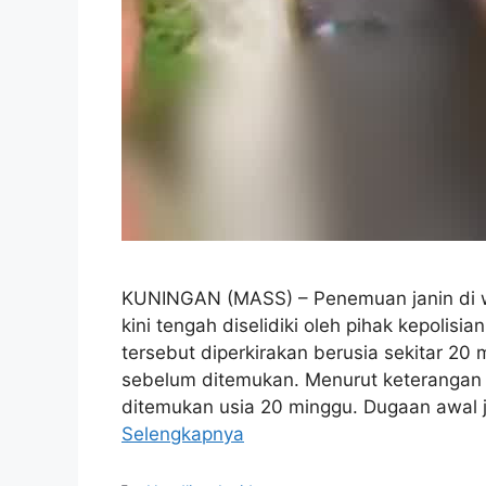
KUNINGAN (MASS) – Penemuan janin di 
kini tengah diselidiki oleh pihak kepolisi
tersebut diperkirakan berusia sekitar 20 
sebelum ditemukan. Menurut keterangan K
ditemukan usia 20 minggu. Dugaan awal j
Selengkapnya