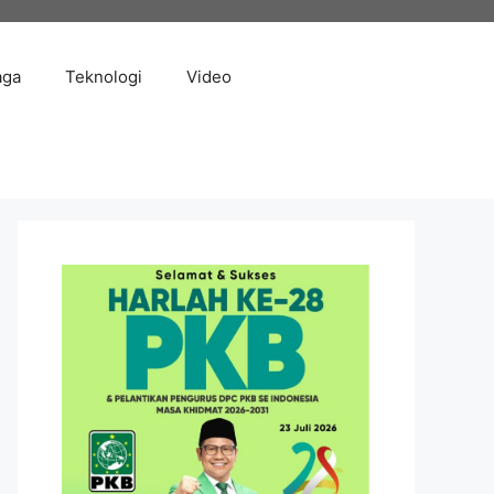
aga
Teknologi
Video