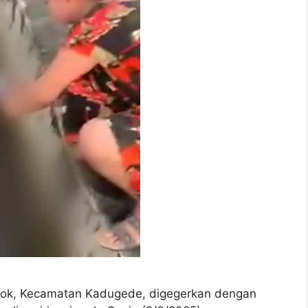
k, Kecamatan Kadugede, digegerkan dengan