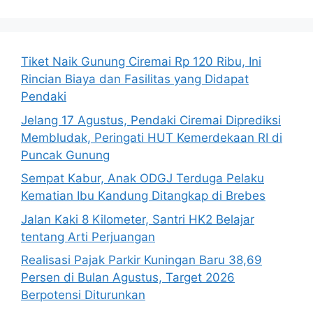
Tiket Naik Gunung Ciremai Rp 120 Ribu, Ini
Rincian Biaya dan Fasilitas yang Didapat
Pendaki
Jelang 17 Agustus, Pendaki Ciremai Diprediksi
Membludak, Peringati HUT Kemerdekaan RI di
Puncak Gunung
Sempat Kabur, Anak ODGJ Terduga Pelaku
Kematian Ibu Kandung Ditangkap di Brebes
Jalan Kaki 8 Kilometer, Santri HK2 Belajar
tentang Arti Perjuangan
Realisasi Pajak Parkir Kuningan Baru 38,69
Persen di Bulan Agustus, Target 2026
Berpotensi Diturunkan