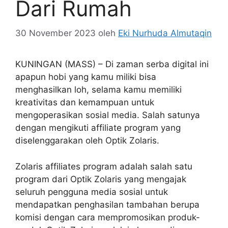
Dari Rumah
30 November 2023
oleh
Eki Nurhuda Almutaqin
KUNINGAN (MASS) – Di zaman serba digital ini
apapun hobi yang kamu miliki bisa
menghasilkan loh, selama kamu memiliki
kreativitas dan kemampuan untuk
mengoperasikan sosial media. Salah satunya
dengan mengikuti affiliate program yang
diselenggarakan oleh Optik Zolaris.
Zolaris affiliates program adalah salah satu
program dari Optik Zolaris yang mengajak
seluruh pengguna media sosial untuk
mendapatkan penghasilan tambahan berupa
komisi dengan cara mempromosikan produk-