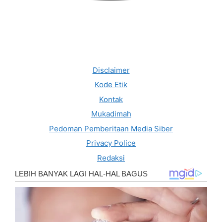
Disclaimer
Kode Etik
Kontak
Mukadimah
Pedoman Pemberitaan Media Siber
Privacy Police
Redaksi