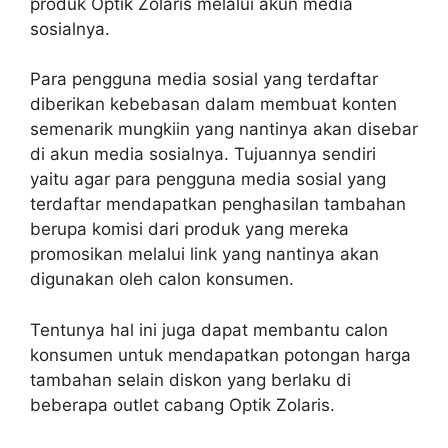
produk Optik Zolaris melalui akun media
sosialnya.
Para pengguna media sosial yang terdaftar
diberikan kebebasan dalam membuat konten
semenarik mungkiin yang nantinya akan disebar
di akun media sosialnya. Tujuannya sendiri
yaitu agar para pengguna media sosial yang
terdaftar mendapatkan penghasilan tambahan
berupa komisi dari produk yang mereka
promosikan melalui link yang nantinya akan
digunakan oleh calon konsumen.
Tentunya hal ini juga dapat membantu calon
konsumen untuk mendapatkan potongan harga
tambahan selain diskon yang berlaku di
beberapa outlet cabang Optik Zolaris.