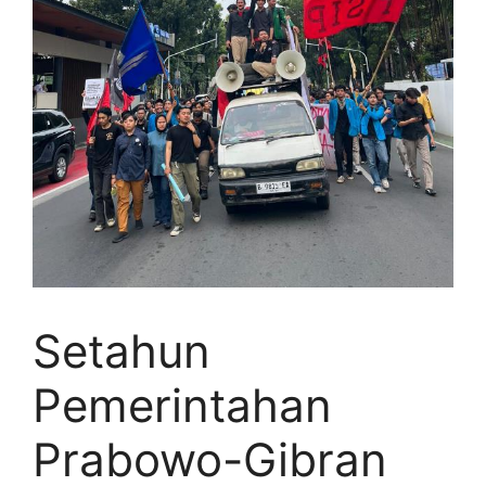
Setahun
Pemerintahan
Prabowo-Gibran