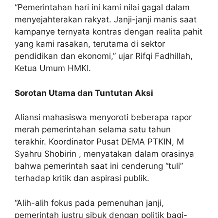
“Pemerintahan hari ini kami nilai gagal dalam
menyejahterakan rakyat. Janji-janji manis saat
kampanye ternyata kontras dengan realita pahit
yang kami rasakan, terutama di sektor
pendidikan dan ekonomi,” ujar Rifqi Fadhillah,
Ketua Umum HMKI.
Sorotan Utama dan Tuntutan Aksi
Aliansi mahasiswa menyoroti beberapa rapor
merah pemerintahan selama satu tahun
terakhir. Koordinator Pusat DEMA PTKIN, M
Syahru Shobirin , menyatakan dalam orasinya
bahwa pemerintah saat ini cenderung “tuli”
terhadap kritik dan aspirasi publik.
“Alih-alih fokus pada pemenuhan janji,
pemerintah justru sibuk dengan politik bagi-