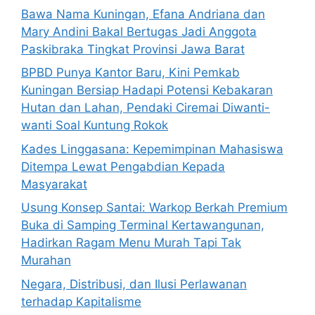
Bawa Nama Kuningan, Efana Andriana dan
Mary Andini Bakal Bertugas Jadi Anggota
Paskibraka Tingkat Provinsi Jawa Barat
BPBD Punya Kantor Baru, Kini Pemkab
Kuningan Bersiap Hadapi Potensi Kebakaran
Hutan dan Lahan, Pendaki Ciremai Diwanti-
wanti Soal Kuntung Rokok
Kades Linggasana: Kepemimpinan Mahasiswa
Ditempa Lewat Pengabdian Kepada
Masyarakat
Usung Konsep Santai: Warkop Berkah Premium
Buka di Samping Terminal Kertawangunan,
Hadirkan Ragam Menu Murah Tapi Tak
Murahan
Negara, Distribusi, dan Ilusi Perlawanan
terhadap Kapitalisme