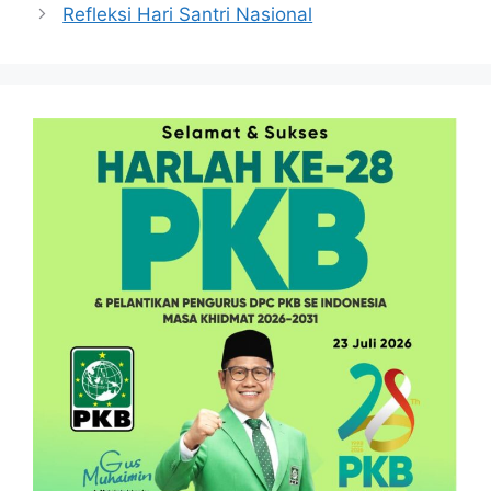
Refleksi Hari Santri Nasional