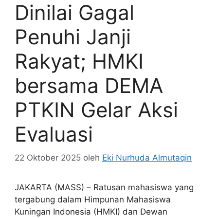
Dinilai Gagal
Penuhi Janji
Rakyat; HMKI
bersama DEMA
PTKIN Gelar Aksi
Evaluasi
22 Oktober 2025
oleh
Eki Nurhuda Almutaqin
JAKARTA (MASS) – Ratusan mahasiswa yang
tergabung dalam Himpunan Mahasiswa
Kuningan Indonesia (HMKI) dan Dewan