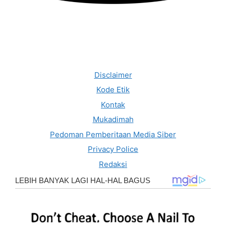
Disclaimer
Kode Etik
Kontak
Mukadimah
Pedoman Pemberitaan Media Siber
Privacy Police
Redaksi