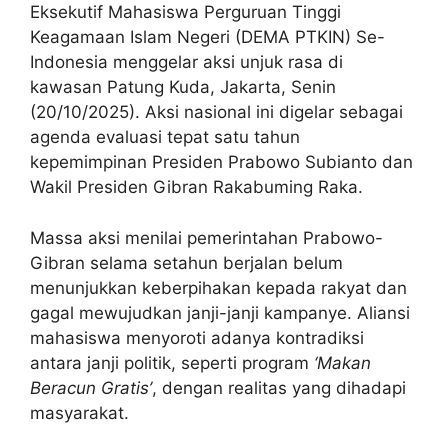
Eksekutif Mahasiswa Perguruan Tinggi
Keagamaan Islam Negeri (DEMA PTKIN) Se-
Indonesia menggelar aksi unjuk rasa di
kawasan Patung Kuda, Jakarta, Senin
(20/10/2025). Aksi nasional ini digelar sebagai
agenda evaluasi tepat satu tahun
kepemimpinan Presiden Prabowo Subianto dan
Wakil Presiden Gibran Rakabuming Raka.
Massa aksi menilai pemerintahan Prabowo-
Gibran selama setahun berjalan belum
menunjukkan keberpihakan kepada rakyat dan
gagal mewujudkan janji-janji kampanye. Aliansi
mahasiswa menyoroti adanya kontradiksi
antara janji politik, seperti program
‘Makan
Beracun Gratis’
, dengan realitas yang dihadapi
masyarakat.