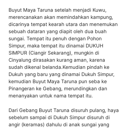
Buyut Maya Taruna setelah menjadi Kuwu,
merencanakan akan memindahkan kampung,
dicarinya tempat kearah utara dan menemukan
sebuah dataran yang diapit oleh dua buah
sungai. Tempat itu penuh dengan Pohon
Simpur, maka tempat itu dinamai DUKUH
SIMPUR (Ciangir Sekarang), mungkin di
Cinyalung dirasakan kurang aman, karena
sudah dikenal belanda.Kemudian pindah ke
Dukuh yang baru yang dinamai Dukuh Simpur,
kemudian Buyut Maya Taruna pun seba ke
Pinangeran ke Gebang, merundingkan dan
menanyakan untuk nama tempat itu.
Dari Gebang Buyut Taruna disuruh pulang, haya
sebelum sampai di Dukuh Simpur disuruh di
angir (keramas) dahulu di anak sungai yang