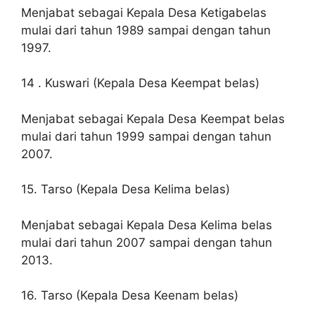
Menjabat sebagai Kepala Desa Ketigabelas
mulai dari tahun 1989 sampai dengan tahun
1997.
14 . Kuswari (Kepala Desa Keempat belas)
Menjabat sebagai Kepala Desa Keempat belas
mulai dari tahun 1999 sampai dengan tahun
2007.
15. Tarso (Kepala Desa Kelima belas)
Menjabat sebagai Kepala Desa Kelima belas
mulai dari tahun 2007 sampai dengan tahun
2013.
16. Tarso (Kepala Desa Keenam belas)