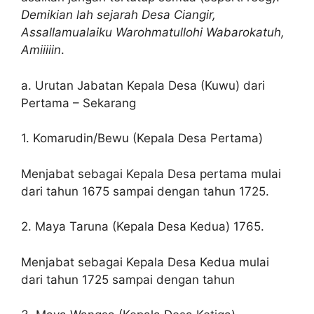
Demikian lah sejarah Desa Ciangir,
Assallamualaiku Warohmatullohi Wabarokatuh,
Amiiiiin
.
a. Urutan Jabatan Kepala Desa (Kuwu) dari
Pertama – Sekarang
1. Komarudin/Bewu (Kepala Desa Pertama)
Menjabat sebagai Kepala Desa pertama mulai
dari tahun 1675 sampai dengan tahun 1725.
2. Maya Taruna (Kepala Desa Kedua) 1765.
Menjabat sebagai Kepala Desa Kedua mulai
dari tahun 1725 sampai dengan tahun