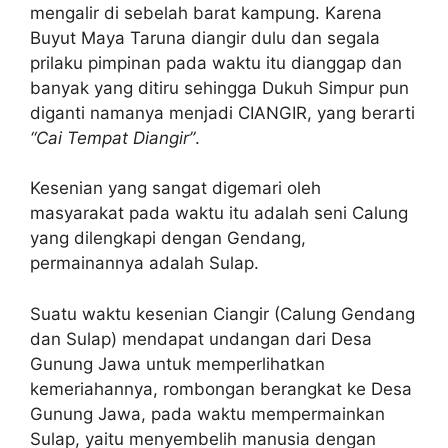
mengalir di sebelah barat kampung. Karena
Buyut Maya Taruna diangir dulu dan segala
prilaku pimpinan pada waktu itu dianggap dan
banyak yang ditiru sehingga Dukuh Simpur pun
diganti namanya menjadi CIANGIR, yang berarti
“Cai Tempat Diangir”
.
Kesenian yang sangat digemari oleh
masyarakat pada waktu itu adalah seni Calung
yang dilengkapi dengan Gendang,
permainannya adalah Sulap.
Suatu waktu kesenian Ciangir (Calung Gendang
dan Sulap) mendapat undangan dari Desa
Gunung Jawa untuk memperlihatkan
kemeriahannya, rombongan berangkat ke Desa
Gunung Jawa, pada waktu mempermainkan
Sulap, yaitu menyembelih manusia dengan