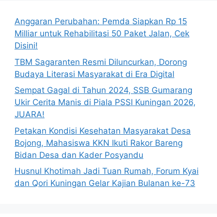
Anggaran Perubahan: Pemda Siapkan Rp 15
Milliar untuk Rehabilitasi 50 Paket Jalan, Cek
Disini!
TBM Sagaranten Resmi Diluncurkan, Dorong
Budaya Literasi Masyarakat di Era Digital
Sempat Gagal di Tahun 2024, SSB Gumarang
Ukir Cerita Manis di Piala PSSI Kuningan 2026,
JUARA!
Petakan Kondisi Kesehatan Masyarakat Desa
Bojong, Mahasiswa KKN Ikuti Rakor Bareng
Bidan Desa dan Kader Posyandu
Husnul Khotimah Jadi Tuan Rumah, Forum Kyai
dan Qori Kuningan Gelar Kajian Bulanan ke-73