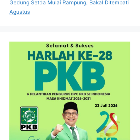
Gedung Setda Mulai Rampung, Bakal Ditempati
Agustus