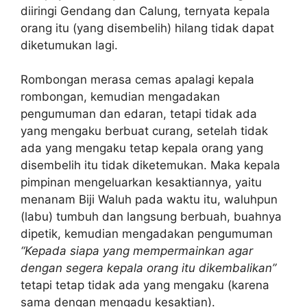
diiringi Gendang dan Calung, ternyata kepala
orang itu (yang disembelih) hilang tidak dapat
diketumukan lagi.
Rombongan merasa cemas apalagi kepala
rombongan, kemudian mengadakan
pengumuman dan edaran, tetapi tidak ada
yang mengaku berbuat curang, setelah tidak
ada yang mengaku tetap kepala orang yang
disembelih itu tidak diketemukan. Maka kepala
pimpinan mengeluarkan kesaktiannya, yaitu
menanam Biji Waluh pada waktu itu, waluhpun
(labu) tumbuh dan langsung berbuah, buahnya
dipetik, kemudian mengadakan pengumuman
“Kepada siapa yang mempermainkan agar
dengan segera kepala orang itu dikembalikan”
tetapi tetap tidak ada yang mengaku (karena
sama dengan mengadu kesaktian).