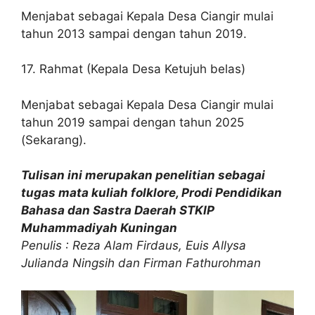
Menjabat sebagai Kepala Desa Ciangir mulai
tahun 2013 sampai dengan tahun 2019.
17. Rahmat (Kepala Desa Ketujuh belas)
Menjabat sebagai Kepala Desa Ciangir mulai
tahun 2019 sampai dengan tahun 2025
(Sekarang).
Tulisan ini merupakan penelitian sebagai
tugas mata kuliah folklore, Prodi Pendidikan
Bahasa dan Sastra Daerah STKIP
Muhammadiyah Kuningan
Penulis : Reza Alam Firdaus, Euis Allysa
Julianda Ningsih dan Firman Fathurohman