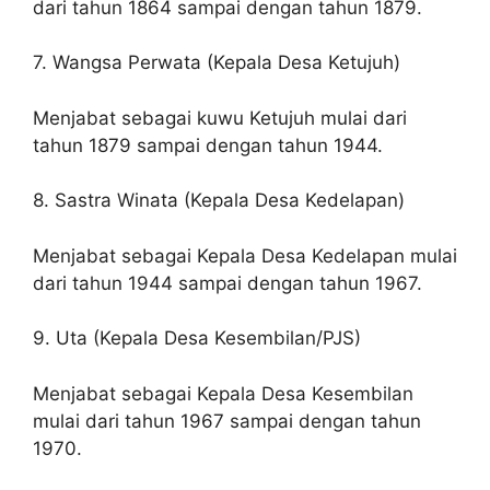
dari tahun 1864 sampai dengan tahun 1879.
7. Wangsa Perwata (Kepala Desa Ketujuh)
Menjabat sebagai kuwu Ketujuh mulai dari
tahun 1879 sampai dengan tahun 1944.
8. Sastra Winata (Kepala Desa Kedelapan)
Menjabat sebagai Kepala Desa Kedelapan mulai
dari tahun 1944 sampai dengan tahun 1967.
9. Uta (Kepala Desa Kesembilan/PJS)
Menjabat sebagai Kepala Desa Kesembilan
mulai dari tahun 1967 sampai dengan tahun
1970.