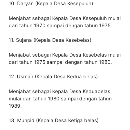
10. Daryan (Kepala Desa Kesepuluh)
Menjabat sebagai Kepala Desa Kesepuluh mulai
dari tahun 1970 sampai dengan tahun 1975.
11. Sujana (Kepala Desa Kesebelas)
Menjabat sebagai Kepala Desa Kesebelas mulai
dari tahun 1975 sampai dengan tahun 1980.
12. Usman (Kepala Desa Kedua belas)
Menjabat sebagai Kepala Desa Keduabelas
mulai dari tahun 1980 sampai dengan tahun
1989.
13. Muhpid (Kepala Desa Ketiga belas)