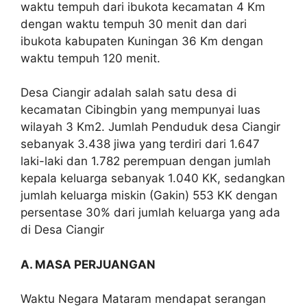
waktu tempuh dari ibukota kecamatan 4 Km
dengan waktu tempuh 30 menit dan dari
ibukota kabupaten Kuningan 36 Km dengan
waktu tempuh 120 menit.
Desa Ciangir adalah salah satu desa di
kecamatan Cibingbin yang mempunyai luas
wilayah 3 Km2. Jumlah Penduduk desa Ciangir
sebanyak 3.438 jiwa yang terdiri dari 1.647
laki-laki dan 1.782 perempuan dengan jumlah
kepala keluarga sebanyak 1.040 KK, sedangkan
jumlah keluarga miskin (Gakin) 553 KK dengan
persentase 30% dari jumlah keluarga yang ada
di Desa Ciangir
A. MASA PERJUANGAN
Waktu Negara Mataram mendapat serangan