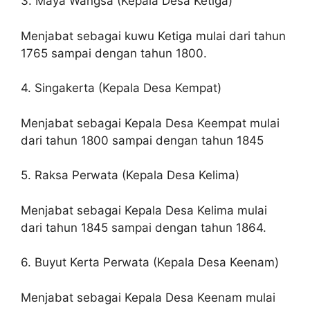
3. Maya Wangsa (Kepala Desa Ketiga)
Menjabat sebagai kuwu Ketiga mulai dari tahun
1765 sampai dengan tahun 1800.
4. Singakerta (Kepala Desa Kempat)
Menjabat sebagai Kepala Desa Keempat mulai
dari tahun 1800 sampai dengan tahun 1845
5. Raksa Perwata (Kepala Desa Kelima)
Menjabat sebagai Kepala Desa Kelima mulai
dari tahun 1845 sampai dengan tahun 1864.
6. Buyut Kerta Perwata (Kepala Desa Keenam)
Menjabat sebagai Kepala Desa Keenam mulai