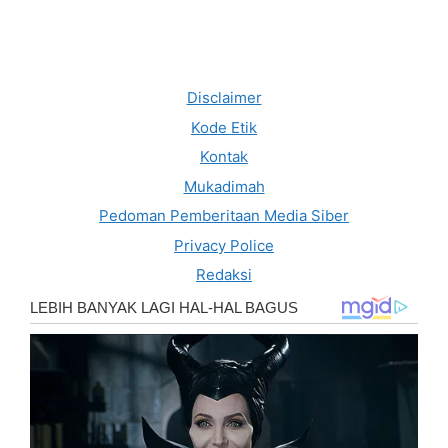
Disclaimer
Kode Etik
Kontak
Mukadimah
Pedoman Pemberitaan Media Siber
Privacy Police
Redaksi