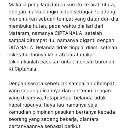
Maka ia pergi lagi dari dusun itu ke arah utara,
dengan maksud ingin hidup sebagai Peladang,
menemukan sebuah tempat yang datar dan dia
membuka hutan, pada waktu dia lari dari
Mataram, namanya CIPTANALA, setelah
sampai ditempat itu, namanya diganti dengan
DITANALA. Belanda tidak tinggal diam, setelah
diketahui larinya ke arah barat maka
dikirimkanlah pasukan untuk mencari buronan
Ki Ciptanala.
Dengan secara kebetulan sampailah ditempat
yang sedang dicarinya dan bertemu dengan
yang dicarinya, tetapi tetapi belanda tidak
hapal rupanya, haya tau namanya saja,
kemudian pimpinan pasukan bertanya kepada
seorang yang sedang bekerja, diantara
pertanyaannya sebagai berikut: