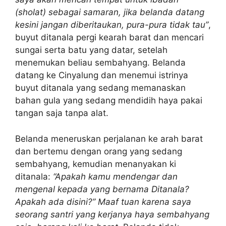
(sholat) sebagai samaran, jika belanda datang
kesini jangan diberitaukan, pura-pura tidak tau”
,
buyut ditanala pergi kearah barat dan mencari
sungai serta batu yang datar, setelah
menemukan beliau sembahyang. Belanda
datang ke Cinyalung dan menemui istrinya
buyut ditanala yang sedang memanaskan
bahan gula yang sedang mendidih haya pakai
tangan saja tanpa alat.
Belanda meneruskan perjalanan ke arah barat
dan bertemu dengan orang yang sedang
sembahyang, kemudian menanyakan ki
ditanala:
“Apakah kamu mendengar dan
mengenal kepada yang bernama Ditanala?
Apakah ada disini?” Maaf tuan karena saya
seorang santri yang kerjanya haya sembahyang