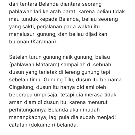
dari tentara Belanda diantara seorang
pahlawan lari ke arah barat, karena beliau tidak
mau tunduk kepada Belanda, beliau seorang
yang sakti, perjalanan pada waktu itu
menelusuri gunung, dan beliau dijadikan
buronan (Karaman).
Setelah turun gunung naik gunung, beliau
(pahlawan Mataram) sampailah di sebuah
dusun yang terletak di lereng gunung tepi
sebelah timur Gunung Tilu, dusun itu bernama
Cingalung, dusun itu hanya didiami oleh
beberapa umpi saja, tetapi dia merasa tidak
aman diam di dusun itu, karena menurut
perhitungannya Belanda akan mudah
menangkapnya, lagi pula dia sudah menjadi
catatan (dokumen) belanda.