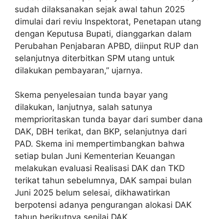
sudah dilaksanakan sejak awal tahun 2025
dimulai dari reviu Inspektorat, Penetapan utang
dengan Keputusa Bupati, dianggarkan dalam
Perubahan Penjabaran APBD, diinput RUP dan
selanjutnya diterbitkan SPM utang untuk
dilakukan pembayaran,” ujarnya.
Skema penyelesaian tunda bayar yang
dilakukan, lanjutnya, salah satunya
memprioritaskan tunda bayar dari sumber dana
DAK, DBH terikat, dan BKP, selanjutnya dari
PAD. Skema ini mempertimbangkan bahwa
setiap bulan Juni Kementerian Keuangan
melakukan evaluasi Realisasi DAK dan TKD
terikat tahun sebelumnya, DAK sampai bulan
Juni 2025 belum selesai, dikhawatirkan
berpotensi adanya pengurangan alokasi DAK
tahun berikutnya senilai DAK.