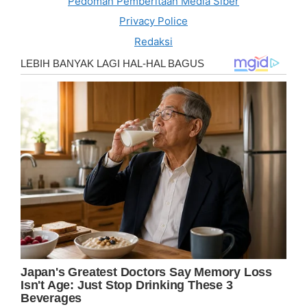
Pedoman Pemberitaan Media Siber
Privacy Police
Redaksi