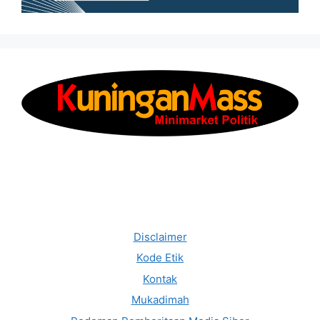
Disclaimer
Kode Etik
Kontak
Mukadimah