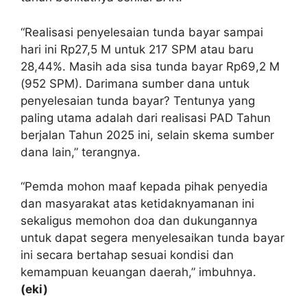
“Realisasi penyelesaian tunda bayar sampai
hari ini Rp27,5 M untuk 217 SPM atau baru
28,44%. Masih ada sisa tunda bayar Rp69,2 M
(952 SPM). Darimana sumber dana untuk
penyelesaian tunda bayar? Tentunya yang
paling utama adalah dari realisasi PAD Tahun
berjalan Tahun 2025 ini, selain skema sumber
dana lain,” terangnya.
“Pemda mohon maaf kepada pihak penyedia
dan masyarakat atas ketidaknyamanan ini
sekaligus memohon doa dan dukungannya
untuk dapat segera menyelesaikan tunda bayar
ini secara bertahap sesuai kondisi dan
kemampuan keuangan daerah,” imbuhnya.
(eki)