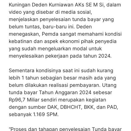
Kuningan Deden Kurniawan AKs SE M Si, dalam
video yang disebar di media sosial,
menjelaskan penyelesaian tunda bayar yang
belum tuntas, baru-baru ini. Deden
menegaskan, Pemda sangat memahami kondisi
kebatinan dan aspek ekonomi pihak penyedia
yang sudah mengeluarkan modal untuk
menyelesaikan pekerjaan pada tahun 2024.
Sementara kondisinya saat ini sudah kurang
lebih 1 tahun sebagian besar masih ada yang
belum dilakukan realisasi pembayaran. Utang
tunda bayar Tahun Anggaran 2024 sebesar
Rp96,7 Miliar sendiri merupakan kegiatan
dengan sumber DAK, DBHCHT, BKK, dan PAD,
sebanyak 1.169 SPM.
“Proses dan tahapan penyelesaian Tunda bayar