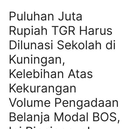
Puluhan Juta
Rupiah TGR Harus
Dilunasi Sekolah di
Kuningan,
Kelebihan Atas
Kekurangan
Volume Pengadaan
Belanja Modal BOS,