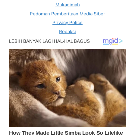
Mukadimah
Pedoman Pemberitaan Media Siber
Privacy Police
Redaksi