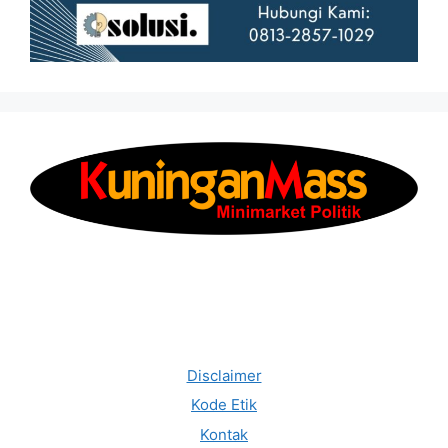
Disclaimer
Kode Etik
Kontak