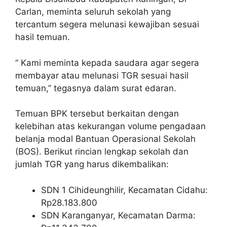
Carlan, meminta seluruh sekolah yang
tercantum segera melunasi kewajiban sesuai
hasil temuan.
“ Kami meminta kepada saudara agar segera
membayar atau melunasi TGR sesuai hasil
temuan,” tegasnya dalam surat edaran.
Temuan BPK tersebut berkaitan dengan
kelebihan atas kekurangan volume pengadaan
belanja modal Bantuan Operasional Sekolah
(BOS). Berikut rincian lengkap sekolah dan
jumlah TGR yang harus dikembalikan:
SDN 1 Cihideunghilir, Kecamatan Cidahu:
Rp28.183.800
SDN Karanganyar, Kecamatan Darma: