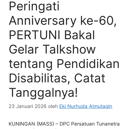
Peringati
Anniversary ke-60,
PERTUNI Bakal
Gelar Talkshow
tentang Pendidikan
Disabilitas, Catat
Tanggalnya!
23 Januari 2026
oleh
Eki Nurhuda Almutaqin
KUNINGAN (MASS) – DPC Persatuan Tunanetra