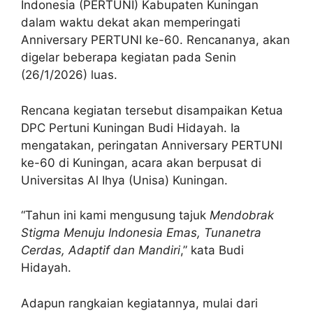
Indonesia (PERTUNI) Kabupaten Kuningan
dalam waktu dekat akan memperingati
Anniversary PERTUNI ke-60. Rencananya, akan
digelar beberapa kegiatan pada Senin
(26/1/2026) luas.
Rencana kegiatan tersebut disampaikan Ketua
DPC Pertuni Kuningan Budi Hidayah. Ia
mengatakan, peringatan Anniversary PERTUNI
ke-60 di Kuningan, acara akan berpusat di
Universitas Al Ihya (Unisa) Kuningan.
“Tahun ini kami mengusung tajuk
Mendobrak
Stigma Menuju Indonesia Emas, Tunanetra
Cerdas, Adaptif dan Mandiri
,” kata Budi
Hidayah.
Adapun rangkaian kegiatannya, mulai dari