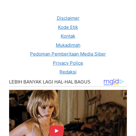
Disclaimer
Kode Etik
Kontak
Mukadimah
Pedoman Pemberitaan Media Siber
Privacy Police
Redaksi