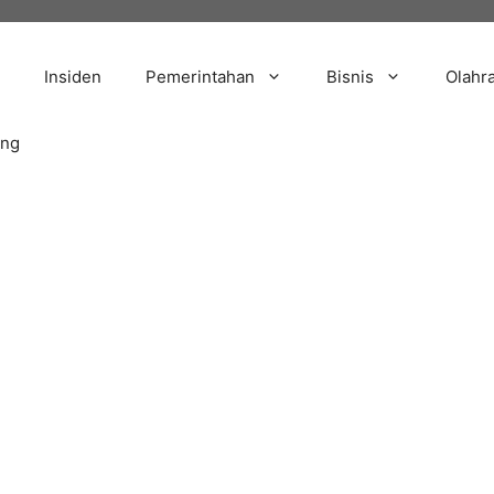
Insiden
Pemerintahan
Bisnis
Olahr
ang