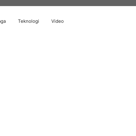
aga
Teknologi
Video