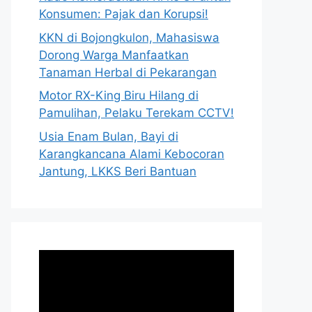
Konsumen: Pajak dan Korupsi!
KKN di Bojongkulon, Mahasiswa
Dorong Warga Manfaatkan
Tanaman Herbal di Pekarangan
Motor RX-King Biru Hilang di
Pamulihan, Pelaku Terekam CCTV!
Usia Enam Bulan, Bayi di
Karangkancana Alami Kebocoran
Jantung, LKKS Beri Bantuan