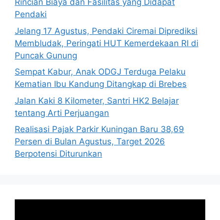
Rincian Biaya dan Fasilitas yang Didapat
Pendaki
Jelang 17 Agustus, Pendaki Ciremai Diprediksi
Membludak, Peringati HUT Kemerdekaan RI di
Puncak Gunung
Sempat Kabur, Anak ODGJ Terduga Pelaku
Kematian Ibu Kandung Ditangkap di Brebes
Jalan Kaki 8 Kilometer, Santri HK2 Belajar
tentang Arti Perjuangan
Realisasi Pajak Parkir Kuningan Baru 38,69
Persen di Bulan Agustus, Target 2026
Berpotensi Diturunkan