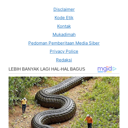
Disclaimer
Kode Etik
Kontak
Mukadimah
Pedoman Pemberitaan Media Siber
Privacy Police
Redaksi