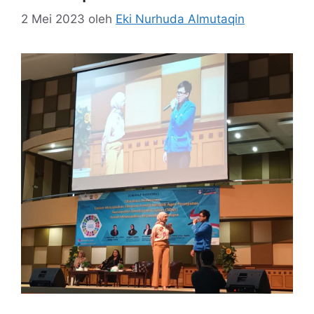
2 Mei 2023
oleh
Eki Nurhuda Almutaqin