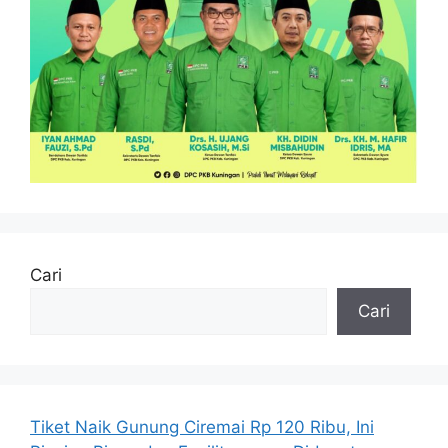
Cari
Cari
Tiket Naik Gunung Ciremai Rp 120 Ribu, Ini