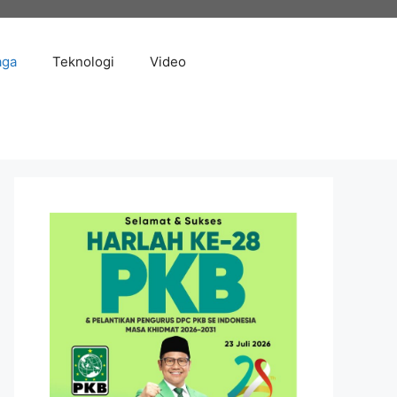
aga
Teknologi
Video