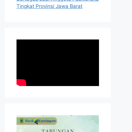
Tingkat Provinsi Jawa Barat