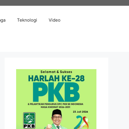
aga
Teknologi
Video