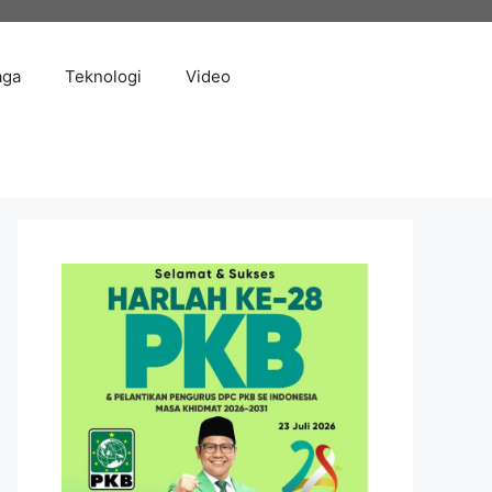
aga
Teknologi
Video