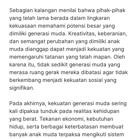
‎Sebagian kalangan menilai bahwa pihak-pihak
yang telah lama berada dalam lingkaran
kekuasaan memahami potensi besar yang
dimiliki generasi muda. Kreativitas, keberanian,
dan semangat perubahan yang dimiliki anak
muda dianggap dapat menjadi kekuatan yang
memengaruhi tatanan yang telah mapan. Oleh
karena itu, tidak sedikit generasi muda yang
merasa ruang gerak mereka dibatasi agar tidak
berkembang menjadi kekuatan sosial yang
signifikan.
‎Pada akhirnya, kekuatan generasi muda sering
kali dipaksa tunduk pada realitas kehidupan
yang berat. Tekanan ekonomi, kebutuhan
hidup, serta berbagai keterbatasan membuat
banyak anak muda terpaksa mengikuti sistem