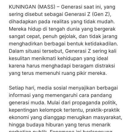
KUNINGAN (MASS) – ‎Generasi saat ini, yang
sering disebut sebagai Generasi Z (Gen Z),
dihadapkan pada realitas yang tidak mudah.
Mereka hidup di tengah dunia yang bergerak
sangat cepat, penuh gejolak, dan tidak jarang
menghadirkan berbagai bentuk ketidakadilan.
Dalam situasi tersebut, Generasi Z sering kali
kesulitan menikmati kehidupan yang ideal
karena harus menghadapi beragam distraksi
yang terus memenuhi ruang pikir mereka.
‎Setiap hari, media sosial menyajikan berbagai
informasi yang memengaruhi cara pandang
generasi muda. Mulai dari propaganda politik,
kepentingan kelompok tertentu, praktik-praktik
ekonomi yang dianggap merugikan masyarakat,
hingga budaya hiburan yang terus menarik
perhatian publik. Fenomena ini berlangsung