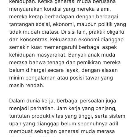
kehidupan. Ketika generasi muda berusaha
menyuarakan kondisi yang mereka alami,
mereka kerap berhadapan dengan berbagai
tantangan sosial, ekonomi, maupun politik yang
tidak mudah diatasi. Di sisi lain, praktik oligarki
dan konsentrasi kekuasaan ekonomi dianggap
semakin kuat memengaruhi berbagai aspek
kehidupan masyarakat. Banyak anak muda
merasa bahwa tenaga dan pemikiran mereka
belum dihargai secara layak, dengan alasan
minim pengalaman atau posisi tawar yang
masih rendah.
‎Dalam dunia kerja, berbagai persoalan juga
menjadi perhatian. Jam kerja yang panjang,
tuntutan produktivitas yang tinggi, serta sistem
upah yang dianggap belum sepenuhnya adil
membuat sebagian generasi muda merasa