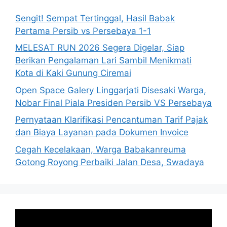
Sengit! Sempat Tertinggal, Hasil Babak
Pertama Persib vs Persebaya 1-1
MELESAT RUN 2026 Segera Digelar, Siap
Berikan Pengalaman Lari Sambil Menikmati
Kota di Kaki Gunung Ciremai
Open Space Galery Linggarjati Disesaki Warga,
Nobar Final Piala Presiden Persib VS Persebaya
Pernyataan Klarifikasi Pencantuman Tarif Pajak
dan Biaya Layanan pada Dokumen Invoice
Cegah Kecelakaan, Warga Babakanreuma
Gotong Royong Perbaiki Jalan Desa, Swadaya