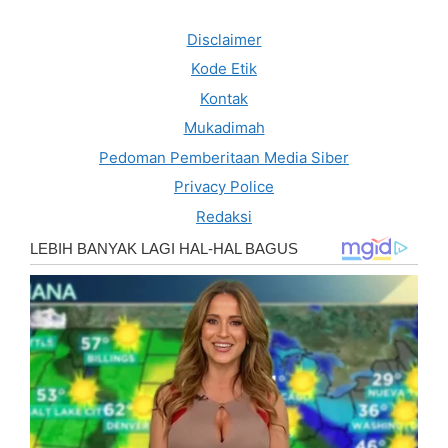
Disclaimer
Kode Etik
Kontak
Mukadimah
Pedoman Pemberitaan Media Siber
Privacy Police
Redaksi