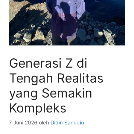
Generasi Z di
Tengah Realitas
yang Semakin
Kompleks‎
7 Juni 2026
oleh
Didin Sanudin