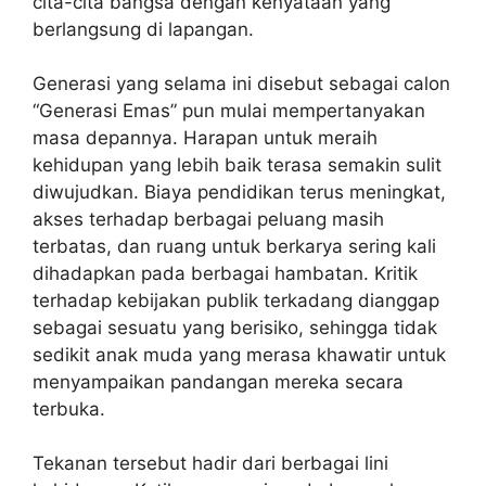
cita-cita bangsa dengan kenyataan yang
berlangsung di lapangan.
‎Generasi yang selama ini disebut sebagai calon
“Generasi Emas” pun mulai mempertanyakan
masa depannya. Harapan untuk meraih
kehidupan yang lebih baik terasa semakin sulit
diwujudkan. Biaya pendidikan terus meningkat,
akses terhadap berbagai peluang masih
terbatas, dan ruang untuk berkarya sering kali
dihadapkan pada berbagai hambatan. Kritik
terhadap kebijakan publik terkadang dianggap
sebagai sesuatu yang berisiko, sehingga tidak
sedikit anak muda yang merasa khawatir untuk
menyampaikan pandangan mereka secara
terbuka.
‎Tekanan tersebut hadir dari berbagai lini