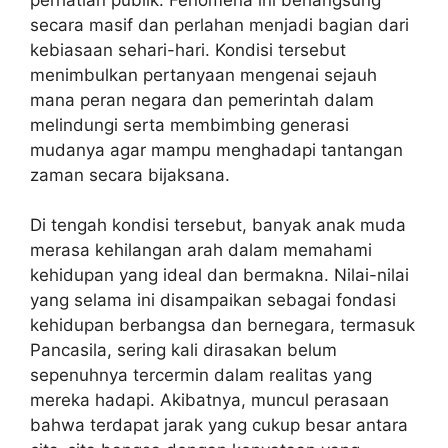
secara masif dan perlahan menjadi bagian dari
kebiasaan sehari-hari. Kondisi tersebut
menimbulkan pertanyaan mengenai sejauh
mana peran negara dan pemerintah dalam
melindungi serta membimbing generasi
mudanya agar mampu menghadapi tantangan
zaman secara bijaksana.
‎Di tengah kondisi tersebut, banyak anak muda
merasa kehilangan arah dalam memahami
kehidupan yang ideal dan bermakna. Nilai-nilai
yang selama ini disampaikan sebagai fondasi
kehidupan berbangsa dan bernegara, termasuk
Pancasila, sering kali dirasakan belum
sepenuhnya tercermin dalam realitas yang
mereka hadapi. Akibatnya, muncul perasaan
bahwa terdapat jarak yang cukup besar antara