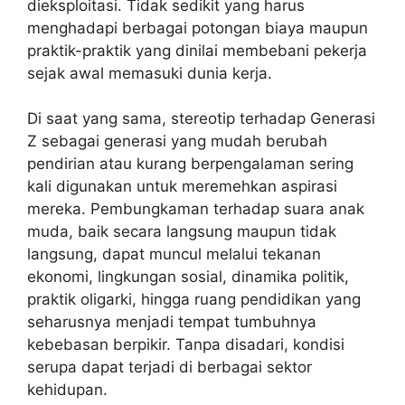
dieksploitasi. Tidak sedikit yang harus
menghadapi berbagai potongan biaya maupun
praktik-praktik yang dinilai membebani pekerja
sejak awal memasuki dunia kerja.
‎Di saat yang sama, stereotip terhadap Generasi
Z sebagai generasi yang mudah berubah
pendirian atau kurang berpengalaman sering
kali digunakan untuk meremehkan aspirasi
mereka. Pembungkaman terhadap suara anak
muda, baik secara langsung maupun tidak
langsung, dapat muncul melalui tekanan
ekonomi, lingkungan sosial, dinamika politik,
praktik oligarki, hingga ruang pendidikan yang
seharusnya menjadi tempat tumbuhnya
kebebasan berpikir. Tanpa disadari, kondisi
serupa dapat terjadi di berbagai sektor
kehidupan.