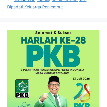
Dipadati Keluarga Penjemput