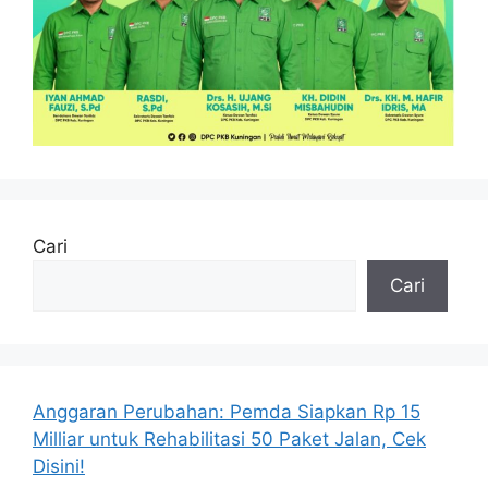
Cari
Cari
Anggaran Perubahan: Pemda Siapkan Rp 15
Milliar untuk Rehabilitasi 50 Paket Jalan, Cek
Disini!