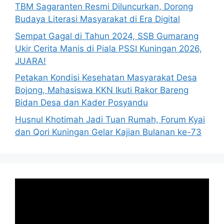
TBM Sagaranten Resmi Diluncurkan, Dorong
Budaya Literasi Masyarakat di Era Digital
Sempat Gagal di Tahun 2024, SSB Gumarang
Ukir Cerita Manis di Piala PSSI Kuningan 2026,
JUARA!
Petakan Kondisi Kesehatan Masyarakat Desa
Bojong, Mahasiswa KKN Ikuti Rakor Bareng
Bidan Desa dan Kader Posyandu
Husnul Khotimah Jadi Tuan Rumah, Forum Kyai
dan Qori Kuningan Gelar Kajian Bulanan ke-73