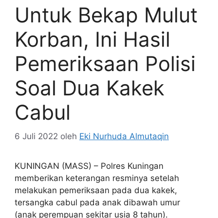
Untuk Bekap Mulut
Korban, Ini Hasil
Pemeriksaan Polisi
Soal Dua Kakek
Cabul
6 Juli 2022
oleh
Eki Nurhuda Almutaqin
KUNINGAN (MASS) – Polres Kuningan
memberikan keterangan resminya setelah
melakukan pemeriksaan pada dua kakek,
tersangka cabul pada anak dibawah umur
(anak perempuan sekitar usia 8 tahun).