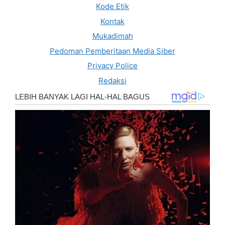
Kode Etik
Kontak
Mukadimah
Pedoman Pemberitaan Media Siber
Privacy Police
Redaksi