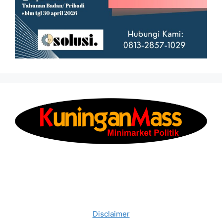
Disclaimer