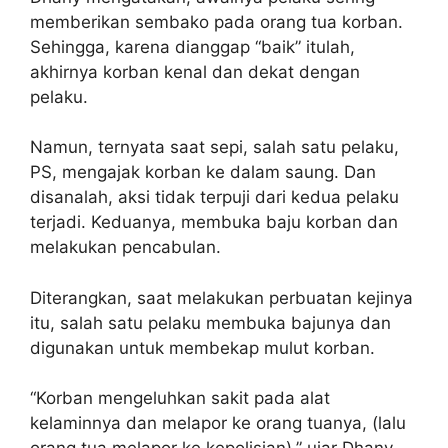
memberikan sembako pada orang tua korban.
Sehingga, karena dianggap “baik” itulah,
akhirnya korban kenal dan dekat dengan
pelaku.
Namun, ternyata saat sepi, salah satu pelaku,
PS, mengajak korban ke dalam saung. Dan
disanalah, aksi tidak terpuji dari kedua pelaku
terjadi. Keduanya, membuka baju korban dan
melakukan pencabulan.
Diterangkan, saat melakukan perbuatan kejinya
itu, salah satu pelaku membuka bajunya dan
digunakan untuk membekap mulut korban.
“Korban mengeluhkan sakit pada alat
kelaminnya dan melapor ke orang tuanya, (lalu