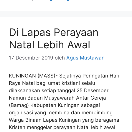
Di Lapas Perayaan
Natal Lebih Awal
17 Desember 2019
oleh
Agus Mustawan
KUNINGAN (MASS)- Sejatinya Peringatan Hari
Raya Natal bagi umat kristiani selalu
dilaksanakan setiap tanggal 25 Desember.
Namun Badan Musyawarah Antar Gereja
(Bamag) Kabupaten Kuningan sebagai
organisasi yang membina dan membimbing
Warga Binaan Lapas Kuningan yang beragama
Kristen menggelar perayaan Natal lebih awal