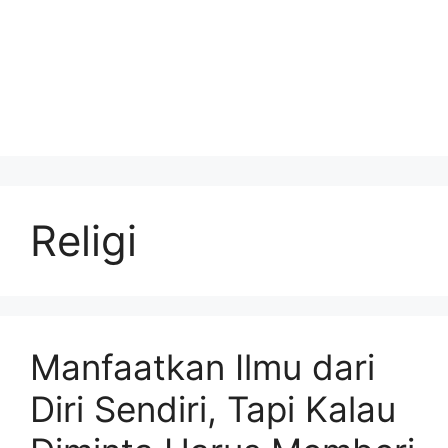
Religi
Manfaatkan Ilmu dari
Diri Sendiri, Tapi Kalau