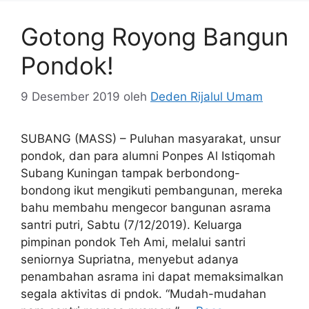
Gotong Royong Bangun
Pondok!
9 Desember 2019
oleh
Deden Rijalul Umam
SUBANG (MASS) – Puluhan masyarakat, unsur
pondok, dan para alumni Ponpes Al Istiqomah
Subang Kuningan tampak berbondong-
bondong ikut mengikuti pembangunan, mereka
bahu membahu mengecor bangunan asrama
santri putri, Sabtu (7/12/2019). Keluarga
pimpinan pondok Teh Ami, melalui santri
seniornya Supriatna, menyebut adanya
penambahan asrama ini dapat memaksimalkan
segala aktivitas di pndok. “Mudah-mudahan