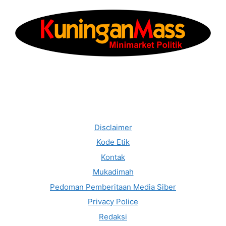
Disclaimer
Kode Etik
Kontak
Mukadimah
Pedoman Pemberitaan Media Siber
Privacy Police
Redaksi