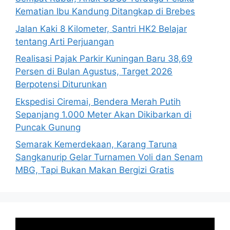
Kematian Ibu Kandung Ditangkap di Brebes
Jalan Kaki 8 Kilometer, Santri HK2 Belajar
tentang Arti Perjuangan
Realisasi Pajak Parkir Kuningan Baru 38,69
Persen di Bulan Agustus, Target 2026
Berpotensi Diturunkan
Ekspedisi Ciremai, Bendera Merah Putih
Sepanjang 1.000 Meter Akan Dikibarkan di
Puncak Gunung
Semarak Kemerdekaan, Karang Taruna
Sangkanurip Gelar Turnamen Voli dan Senam
MBG, Tapi Bukan Makan Bergizi Gratis