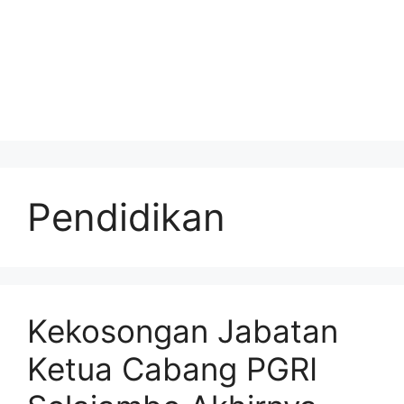
Pendidikan
Kekosongan Jabatan
Ketua Cabang PGRI