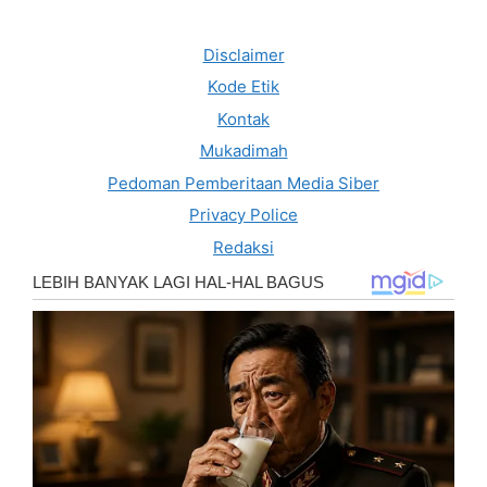
Disclaimer
Kode Etik
Kontak
Mukadimah
Pedoman Pemberitaan Media Siber
Privacy Police
Redaksi