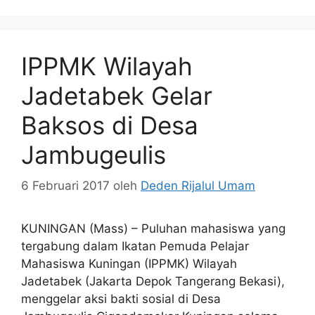
IPPMK Wilayah
Jadetabek Gelar
Baksos di Desa
Jambugeulis
6 Februari 2017
oleh
Deden Rijalul Umam
KUNINGAN (Mass) – Puluhan mahasiswa yang
tergabung dalam Ikatan Pemuda Pelajar
Mahasiswa Kuningan (IPPMK) Wilayah
Jadetabek (Jakarta Depok Tangerang Bekasi),
menggelar aksi bakti sosial di Desa