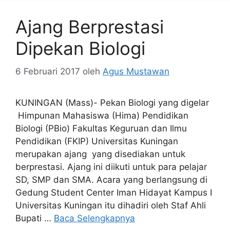
Ajang Berprestasi
Dipekan Biologi
6 Februari 2017
oleh
Agus Mustawan
KUNINGAN (Mass)- Pekan Biologi yang digelar
Himpunan Mahasiswa (Hima) Pendidikan
Biologi (PBio) Fakultas Keguruan dan Ilmu
Pendidikan (FKIP) Universitas Kuningan
merupakan ajang yang disediakan untuk
berprestasi. Ajang ini diikuti untuk para pelajar
SD, SMP dan SMA. Acara yang berlangsung di
Gedung Student Center Iman Hidayat Kampus I
Universitas Kuningan itu dihadiri oleh Staf Ahli
Bupati …
Baca Selengkapnya