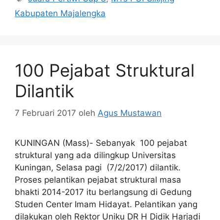
Kabupaten Majalengka
100 Pejabat Struktural
Dilantik
7 Februari 2017
oleh
Agus Mustawan
KUNINGAN (Mass)- Sebanyak 100 pejabat
struktural yang ada dilingkup Universitas
Kuningan, Selasa pagi (7/2/2017) dilantik.
Proses pelantikan pejabat struktural masa
bhakti 2014-2017 itu berlangsung di Gedung
Studen Center Imam Hidayat. Pelantikan yang
dilakukan oleh Rektor Uniku DR H Didik Harjadi