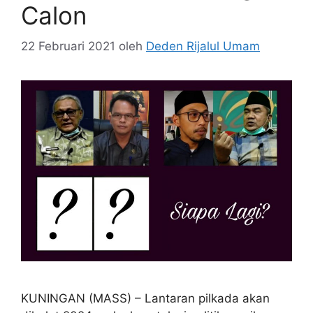
Calon
22 Februari 2021
oleh
Deden Rijalul Umam
KUNINGAN (MASS) – Lantaran pilkada akan