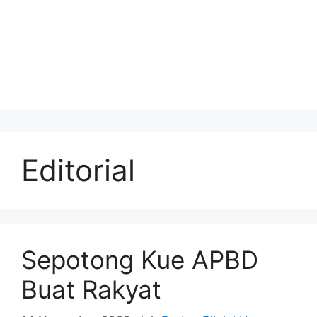
Editorial
Sepotong Kue APBD
Buat Rakyat