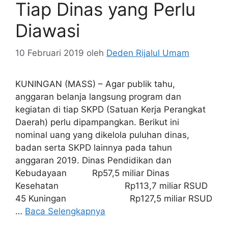
Tiap Dinas yang Perlu
Diawasi
10 Februari 2019
oleh
Deden Rijalul Umam
KUNINGAN (MASS) – Agar publik tahu,
anggaran belanja langsung program dan
kegiatan di tiap SKPD (Satuan Kerja Perangkat
Daerah) perlu dipampangkan. Berikut ini
nominal uang yang dikelola puluhan dinas,
badan serta SKPD lainnya pada tahun
anggaran 2019. Dinas Pendidikan dan
Kebudayaan Rp57,5 miliar Dinas
Kesehatan Rp113,7 miliar RSUD
45 Kuningan Rp127,5 miliar RSUD
…
Baca Selengkapnya