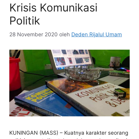
Krisis Komunikasi
Politik
28 November 2020
oleh
Deden Rijalul Umam
KUNINGAN (MASS) – Kuatnya karakter seorang