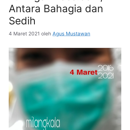
Antara Bahagia dan
Sedih
4 Maret 2021
oleh
Agus Mustawan