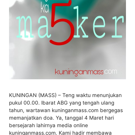
KUNINGAN (MASS) – Teng waktu menunjukan
pukul 00.00. Ibarat ABG yang tengah ulang
tahun, wartawan kuninganmass.com bergegas
memanjatkan doa. Ya, tanggal 4 Maret hari
bersejarah lahirnya media online
kuninganmass.com. Kami hadir membawa