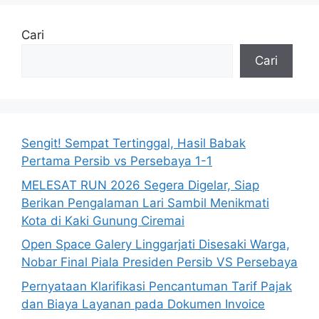
Cari
Cari
Sengit! Sempat Tertinggal, Hasil Babak
Pertama Persib vs Persebaya 1-1
MELESAT RUN 2026 Segera Digelar, Siap
Berikan Pengalaman Lari Sambil Menikmati
Kota di Kaki Gunung Ciremai
Open Space Galery Linggarjati Disesaki Warga,
Nobar Final Piala Presiden Persib VS Persebaya
Pernyataan Klarifikasi Pencantuman Tarif Pajak
dan Biaya Layanan pada Dokumen Invoice