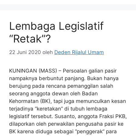
Lembaga Legislatif
“Retak”?
22 Juni 2020
oleh
Deden Rijalul Umam
KUNINGAN (MASS) – Persoalan galian pasir
nampaknya berbuntut panjang. Bukan hanya
berujung pada rencana pemanggilan salah
seorang anggota dewan oleh Badan
Kehormatan (BK), tapi juga memunculkan kesan
terjadinya ”keretakan” di tubuh lembaga
legislatif tersebut. Susanto, anggota Fraksi PKB,
dilaporkan oleh perwakilan pengusaha pasir ke
BK karena diduga sebagai “penggerak” para