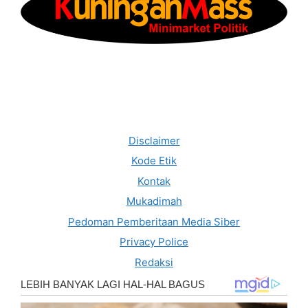
Disclaimer
Kode Etik
Kontak
Mukadimah
Pedoman Pemberitaan Media Siber
Privacy Police
Redaksi