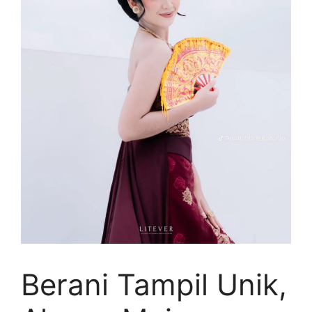
Berani Tampil Unik,