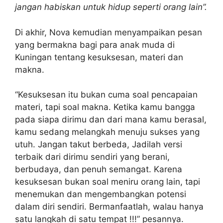
jangan habiskan untuk hidup seperti orang lain”.
Di akhir, Nova kemudian menyampaikan pesan
yang bermakna bagi para anak muda di
Kuningan tentang kesuksesan, materi dan
makna.
“Kesuksesan itu bukan cuma soal pencapaian
materi, tapi soal makna. Ketika kamu bangga
pada siapa dirimu dan dari mana kamu berasal,
kamu sedang melangkah menuju sukses yang
utuh. Jangan takut berbeda, Jadilah versi
terbaik dari dirimu sendiri yang berani,
berbudaya, dan penuh semangat. Karena
kesuksesan bukan soal meniru orang lain, tapi
menemukan dan mengembangkan potensi
dalam diri sendiri. Bermanfaatlah, walau hanya
satu langkah di satu tempat !!!” pesannya.