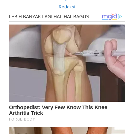
Redaksi