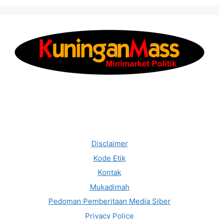
Disclaimer
Kode Etik
Kontak
Mukadimah
Pedoman Pemberitaan Media Siber
Privacy Police