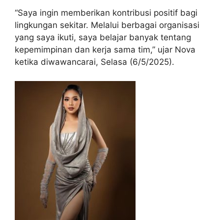
“Saya ingin memberikan kontribusi positif bagi
lingkungan sekitar. Melalui berbagai organisasi
yang saya ikuti, saya belajar banyak tentang
kepemimpinan dan kerja sama tim,” ujar Nova
ketika diwawancarai, Selasa (6/5/2025).