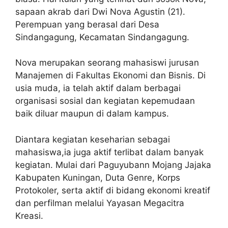
sapaan akrab dari Dwi Nova Agustin (21).
Perempuan yang berasal dari Desa
Sindangagung, Kecamatan Sindangagung.
Nova merupakan seorang mahasiswi jurusan
Manajemen di Fakultas Ekonomi dan Bisnis. Di
usia muda, ia telah aktif dalam berbagai
organisasi sosial dan kegiatan kepemudaan
baik diluar maupun di dalam kampus.
Diantara kegiatan keseharian sebagai
mahasiswa,ia juga aktif terlibat dalam banyak
kegiatan. Mulai dari Paguyubann Mojang Jajaka
Kabupaten Kuningan, Duta Genre, Korps
Protokoler, serta aktif di bidang ekonomi kreatif
dan perfilman melalui Yayasan Megacitra
Kreasi.