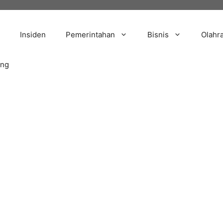
Insiden
Pemerintahan
Bisnis
Olahr
ang