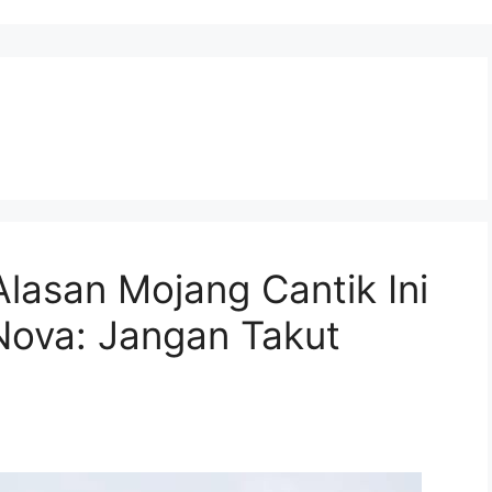
Alasan Mojang Cantik Ini
Nova: Jangan Takut