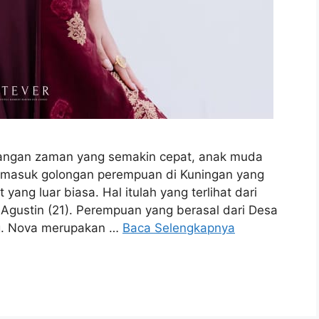
ngan zaman yang semakin cepat, anak muda
termasuk golongan perempuan di Kuningan yang
ang luar biasa. Hal itulah yang terlihat dari
Agustin (21). Perempuan yang berasal dari Desa
g. Nova merupakan …
Baca Selengkapnya