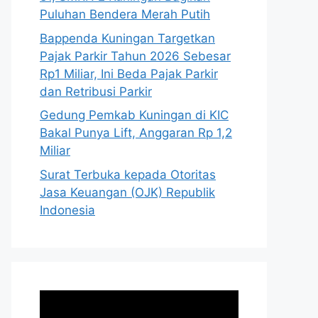
Puluhan Bendera Merah Putih
Bappenda Kuningan Targetkan
Pajak Parkir Tahun 2026 Sebesar
Rp1 Miliar, Ini Beda Pajak Parkir
dan Retribusi Parkir
Gedung Pemkab Kuningan di KIC
Bakal Punya Lift, Anggaran Rp 1,2
Miliar
Surat Terbuka kepada Otoritas
Jasa Keuangan (OJK) Republik
Indonesia