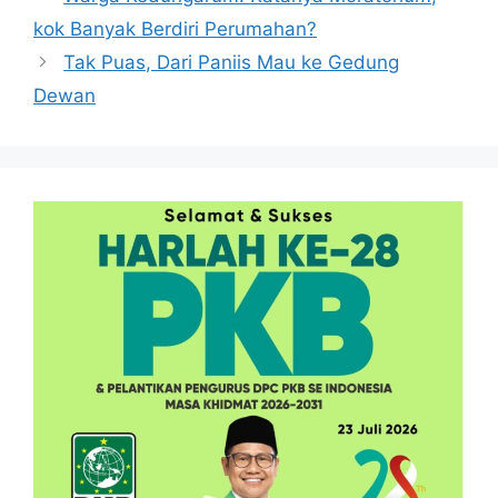
kok Banyak Berdiri Perumahan?
Tak Puas, Dari Paniis Mau ke Gedung
Dewan