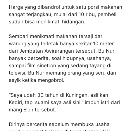
Harga yang dibandrol untuk satu porsi makanan
sangat terjangkau, mulai dari 10 ribu, pembeli
sudah bisa menikmati hidangan.
Sembari menikmati makanan tersaji dari
warung yang terletak hanya sekitar 10 meter
dari Jembatan Awirarangan tersebut, Bu Nur
banyak bercerita, soal hidupnya, usahanya,
sampai film sinetron yang sedang tayang di
televisi. Bu Nur memang orang yang seru dan
asyik ketika mengobrol.
“Saya udah 30 tahun di Kuningan, asli kan
Kediri, tapi suami saya asli sini,” imbuh istri dari
mang Elon tersebut.
Dirinya bercerita sebelum membuka usaha