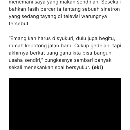
menemani saya yang makan sendirian. Sesekali
bahkan fasih bercerita tentang sebuah sinetron
yang sedang tayang di televisi warungnya
tersebut.
“Emang kan harus disyukuri, dulu juga begitu,
rumah kepotong jalan baru. Cukup gedelah, tapi
akhirnya berkat uang ganti kita bisa bangun
usaha sendiri,” pungkasnya sembari banyak
sekali menekankan soal bersyukur.
(eki)