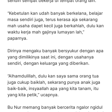
sendiri sempat bekerja di tempat orang lain.
“Kebetulan kan udah banyak berkelana, belajar
masa sendiri juga, terus kerasa aja sekarang
mah usaha dapet kecil juga berkahlah, dulu kan
waktu kerja mah gajinya lumayan lah,”
paparnya.
Dirinya mengaku banyak bersyukur dengan apa
yang dimilikinya saat ini, dengan usahanya
sendiri, dengan keluarga yang diberikan.
“Alhamdulillah, dulu kan saya sama orang tua
juga cukup baiklah, sekarang punya anak juga
baik-baik, insyaallah apa yang kita tanam, itu
yang kita petik,” ucapnya.
Bu Nur memang banyak bercerita ngalor ngidul