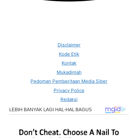
Disclaimer
Kode Etik
Kontak
Mukadimah
Pedoman Pemberitaan Media Siber
Privacy Police
Redaksi