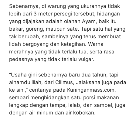
Sebenarnya, di warung yang ukurannya tidak
lebih dari 3 meter persegi tersebut, hidangan
yang dijajakan adalah olahan Ayam, baik itu
bakar, goreng, maupun sate. Tapi satu hal yang
tak berubah, sambelnya yang terus membuat
lidah bergoyang dan ketagihan. Warna
merahnya yang tidak terlalu tua, serta rasa
pedasnya yang tidak terlalu vulgar.
“Usaha gini sebenarnya baru dua tahun, tapi
alhamdulillah, dari Cilimus, Jalaksana juga pada
ke sini,” ceritanya pada Kuninganmass.com,
sembari menghidangkan satu porsi makanan
lengkap dengan tempe, lalab, dan sambel, juga
dengan air minum dan air kobokan.