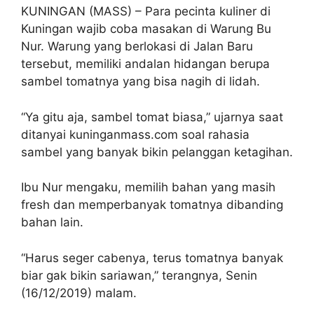
KUNINGAN (MASS) – Para pecinta kuliner di
Kuningan wajib coba masakan di Warung Bu
Nur. Warung yang berlokasi di Jalan Baru
tersebut, memiliki andalan hidangan berupa
sambel tomatnya yang bisa nagih di lidah.
“Ya gitu aja, sambel tomat biasa,” ujarnya saat
ditanyai kuninganmass.com soal rahasia
sambel yang banyak bikin pelanggan ketagihan.
Ibu Nur mengaku, memilih bahan yang masih
fresh dan memperbanyak tomatnya dibanding
bahan lain.
“Harus seger cabenya, terus tomatnya banyak
biar gak bikin sariawan,” terangnya, Senin
(16/12/2019) malam.