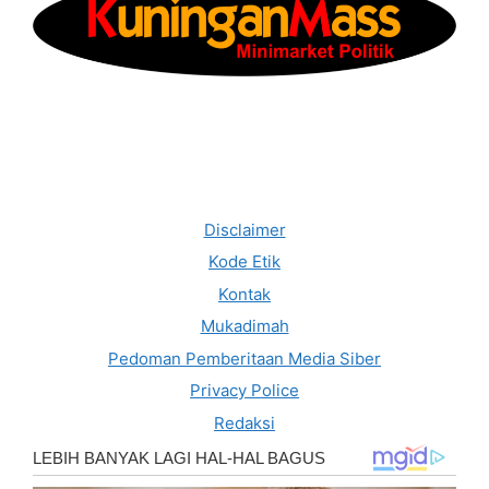
Disclaimer
Kode Etik
Kontak
Mukadimah
Pedoman Pemberitaan Media Siber
Privacy Police
Redaksi