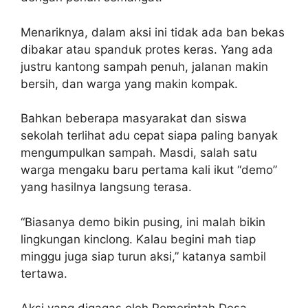
Menariknya, dalam aksi ini tidak ada ban bekas
dibakar atau spanduk protes keras. Yang ada
justru kantong sampah penuh, jalanan makin
bersih, dan warga yang makin kompak.
Bahkan beberapa masyarakat dan siswa
sekolah terlihat adu cepat siapa paling banyak
mengumpulkan sampah. Masdi, salah satu
warga mengaku baru pertama kali ikut “demo”
yang hasilnya langsung terasa.
“Biasanya demo bikin pusing, ini malah bikin
lingkungan kinclong. Kalau begini mah tiap
minggu juga siap turun aksi,” katanya sambil
tertawa.