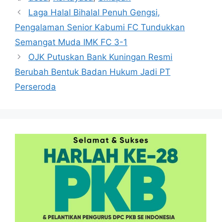
Laga Halal Bihalal Penuh Gengsi,
Pengalaman Senior Kabumi FC Tundukkan
Semangat Muda IMK FC 3-1
OJK Putuskan Bank Kuningan Resmi
Berubah Bentuk Badan Hukum Jadi PT
Perseroda