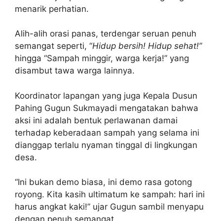
menarik perhatian.
Alih-alih orasi panas, terdengar seruan penuh
semangat seperti, “
Hidup bersih! Hidup sehat!”
hingga “Sampah minggir, warga kerja!” yang
disambut tawa warga lainnya.
Koordinator lapangan yang juga Kepala Dusun
Pahing Gugun Sukmayadi mengatakan bahwa
aksi ini adalah bentuk perlawanan damai
terhadap keberadaan sampah yang selama ini
dianggap terlalu nyaman tinggal di lingkungan
desa.
“Ini bukan demo biasa, ini demo rasa gotong
royong. Kita kasih ultimatum ke sampah: hari ini
harus angkat kaki!” ujar Gugun sambil menyapu
dengan penuh semangat.