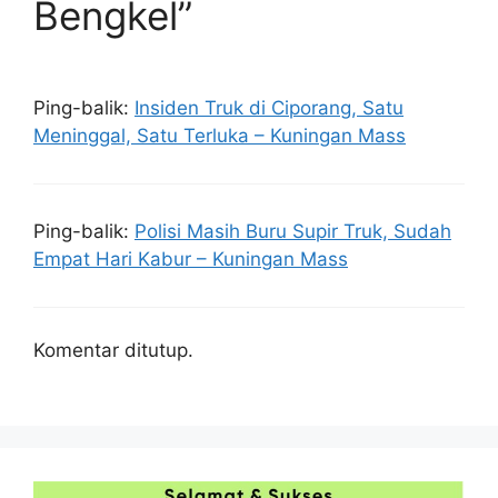
Bengkel”
Ping-balik:
Insiden Truk di Ciporang, Satu
Meninggal, Satu Terluka – Kuningan Mass
Ping-balik:
Polisi Masih Buru Supir Truk, Sudah
Empat Hari Kabur – Kuningan Mass
Komentar ditutup.