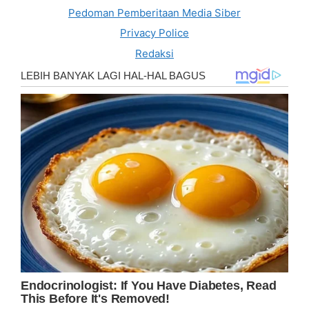
Pedoman Pemberitaan Media Siber
Privacy Police
Redaksi