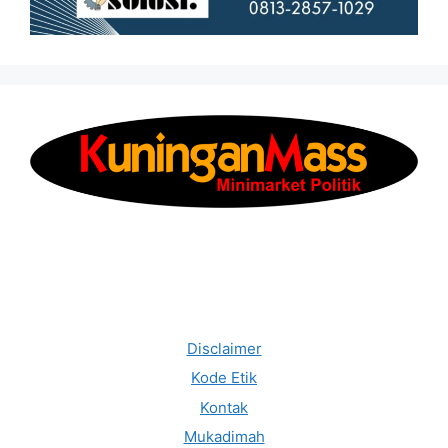
Disclaimer
Kode Etik
Kontak
Mukadimah