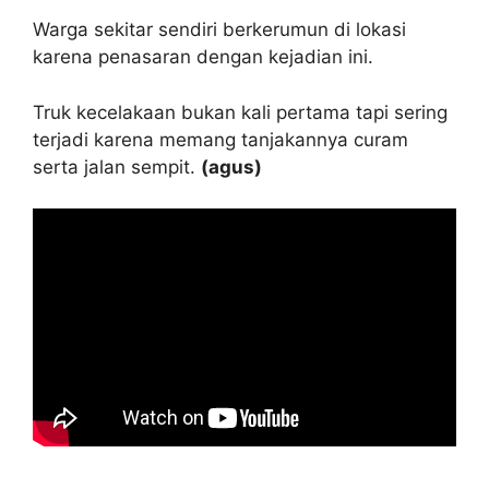
Warga sekitar sendiri berkerumun di lokasi
karena penasaran dengan kejadian ini.
Truk kecelakaan bukan kali pertama tapi sering
terjadi karena memang tanjakannya curam
serta jalan sempit.
(agus)