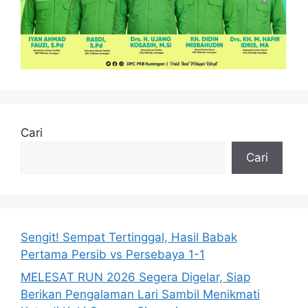
Cari
Cari
Sengit! Sempat Tertinggal, Hasil Babak
Pertama Persib vs Persebaya 1-1
MELESAT RUN 2026 Segera Digelar, Siap
Berikan Pengalaman Lari Sambil Menikmati