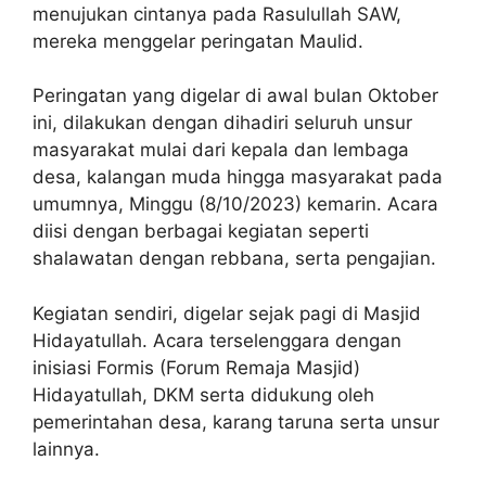
menujukan cintanya pada Rasulullah SAW,
mereka menggelar peringatan Maulid.
Peringatan yang digelar di awal bulan Oktober
ini, dilakukan dengan dihadiri seluruh unsur
masyarakat mulai dari kepala dan lembaga
desa, kalangan muda hingga masyarakat pada
umumnya, Minggu (8/10/2023) kemarin. Acara
diisi dengan berbagai kegiatan seperti
shalawatan dengan rebbana, serta pengajian.
Kegiatan sendiri, digelar sejak pagi di Masjid
Hidayatullah. Acara terselenggara dengan
inisiasi Formis (Forum Remaja Masjid)
Hidayatullah, DKM serta didukung oleh
pemerintahan desa, karang taruna serta unsur
lainnya.