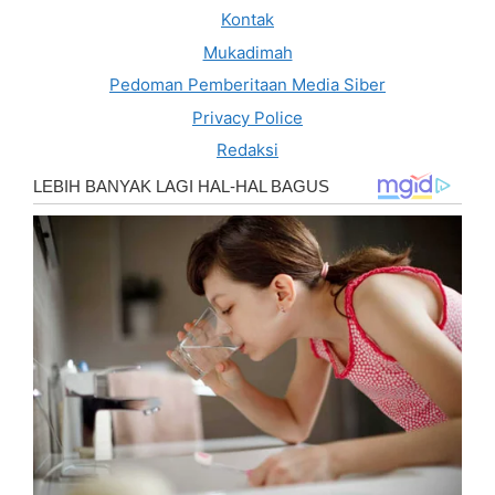
Kontak
Mukadimah
Pedoman Pemberitaan Media Siber
Privacy Police
Redaksi