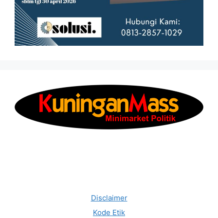
Disclaimer
Kode Etik