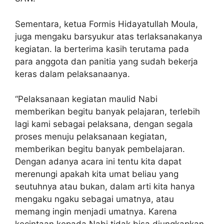
Sementara, ketua Formis Hidayatullah Moula,
juga mengaku barsyukur atas terlaksanakanya
kegiatan. Ia berterima kasih terutama pada
para anggota dan panitia yang sudah bekerja
keras dalam pelaksanaanya.
“Pelaksanaan kegiatan maulid Nabi
memberikan begitu banyak pelajaran, terlebih
lagi kami sebagai pelaksana, dengan segala
proses menuju pelaksanaan kegiatan,
memberikan begitu banyak pembelajaran.
Dengan adanya acara ini tentu kita dapat
merenungi apakah kita umat beliau yang
seutuhnya atau bukan, dalam arti kita hanya
mengaku ngaku sebagai umatnya, atau
memang ingin menjadi umatnya. Karena