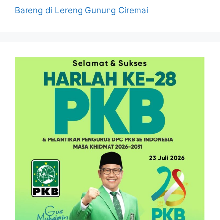
Bareng di Lereng Gunung Ciremai