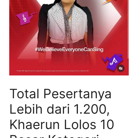
Total Pesertanya
Lebih dari 1.200,
Khaerun Lolos 10