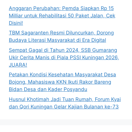
Anggaran Perubahan: Pemda Siapkan Rp 15
Milliar untuk Rehabilitasi 50 Paket Jalan, Cek
Disini!
TBM Sagaranten Resmi Diluncurkan, Dorong
Budaya Literasi Masyarakat di Era Digital
Sempat Gagal di Tahun 2024, SSB Gumarang
Ukir Cerita Manis di Piala PSSI Kuningan 2026,
JUARA!
Petakan Kondisi Kesehatan Masyarakat Desa
Bojong, Mahasiswa KKN Ikuti Rakor Bareng
Bidan Desa dan Kader Posyandu
Husnul Khotimah Jadi Tuan Rumah, Forum Kyai
dan Qori Kuningan Gelar Kajian Bulanan ke-73