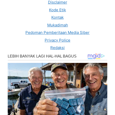
Disclaimer
Kode Etik
Kontak
Mukadimah
Pedoman Pemberitaan Media Siber
Privacy Police
Redaksi