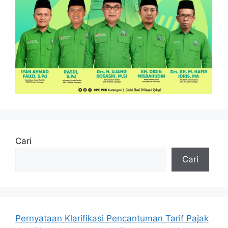
Cari
Cari
Pernyataan Klarifikasi Pencantuman Tarif Pajak