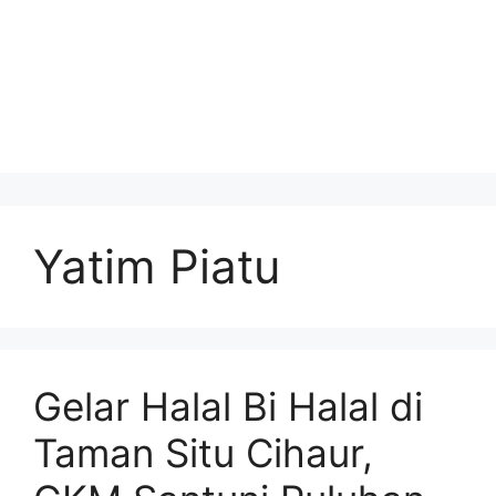
Yatim Piatu
Gelar Halal Bi Halal di
Taman Situ Cihaur,