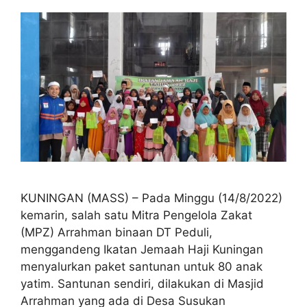
KUNINGAN (MASS) – Pada Minggu (14/8/2022)
kemarin, salah satu Mitra Pengelola Zakat
(MPZ) Arrahman binaan DT Peduli,
menggandeng Ikatan Jemaah Haji Kuningan
menyalurkan paket santunan untuk 80 anak
yatim. Santunan sendiri, dilakukan di Masjid
Arrahman yang ada di Desa Susukan