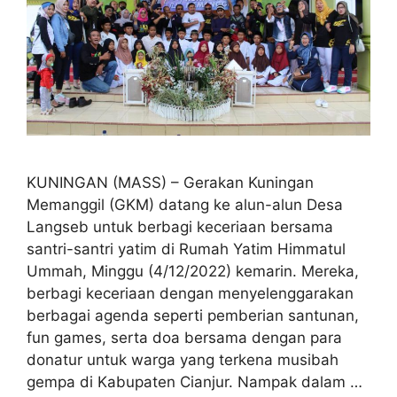
KUNINGAN (MASS) – Gerakan Kuningan
Memanggil (GKM) datang ke alun-alun Desa
Langseb untuk berbagi keceriaan bersama
santri-santri yatim di Rumah Yatim Himmatul
Ummah, Minggu (4/12/2022) kemarin. Mereka,
berbagi keceriaan dengan menyelenggarakan
berbagai agenda seperti pemberian santunan,
fun games, serta doa bersama dengan para
donatur untuk warga yang terkena musibah
gempa di Kabupaten Cianjur. Nampak dalam …