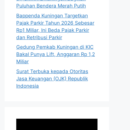
Puluhan Bendera Merah Putih
Bappenda Kuningan Targetkan
Pajak Parkir Tahun 2026 Sebesar
Rp1 Miliar, Ini Beda Pajak Parkir
dan Retribusi Parkir
Gedung Pemkab Kuningan di KIC
Bakal Punya Lift, Anggaran Rp 1,2
Miliar
Surat Terbuka kepada Otoritas
Jasa Keuangan (OJK) Republik
Indonesia