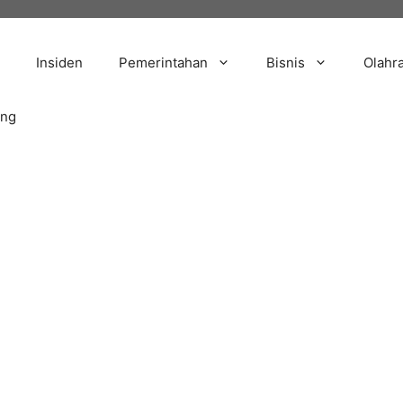
Insiden
Pemerintahan
Bisnis
Olahr
ang