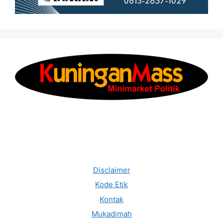
Disclaimer
Kode Etik
Kontak
Mukadimah