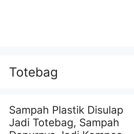
Totebag
Sampah Plastik Disulap
Jadi Totebag, Sampah