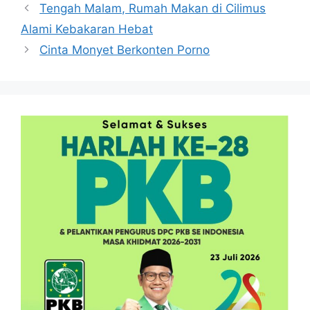
Tengah Malam, Rumah Makan di Cilimus
Alami Kebakaran Hebat
Cinta Monyet Berkonten Porno