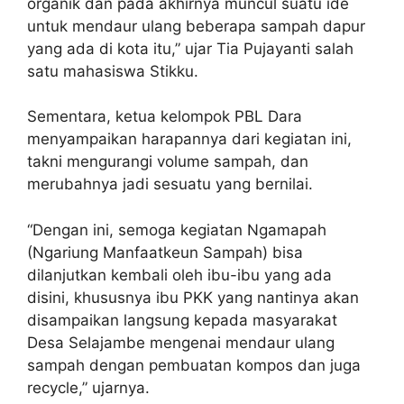
organik dan pada akhirnya muncul suatu ide
untuk mendaur ulang beberapa sampah dapur
yang ada di kota itu,” ujar Tia Pujayanti salah
satu mahasiswa Stikku.
Sementara, ketua kelompok PBL Dara
menyampaikan harapannya dari kegiatan ini,
takni mengurangi volume sampah, dan
merubahnya jadi sesuatu yang bernilai.
“Dengan ini, semoga kegiatan Ngamapah
(Ngariung Manfaatkeun Sampah) bisa
dilanjutkan kembali oleh ibu-ibu yang ada
disini, khususnya ibu PKK yang nantinya akan
disampaikan langsung kepada masyarakat
Desa Selajambe mengenai mendaur ulang
sampah dengan pembuatan kompos dan juga
recycle,” ujarnya.