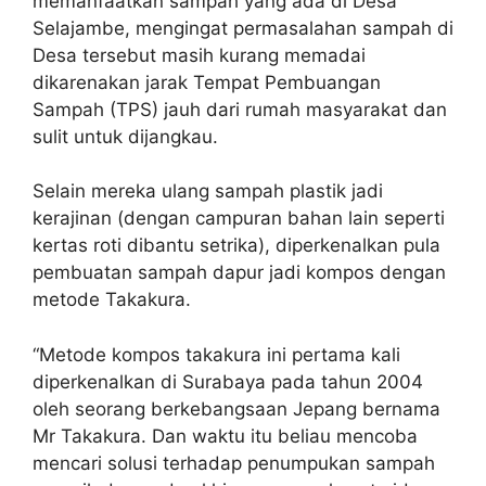
memanfaatkan sampah yang ada di Desa
Selajambe, mengingat permasalahan sampah di
Desa tersebut masih kurang memadai
dikarenakan jarak Tempat Pembuangan
Sampah (TPS) jauh dari rumah masyarakat dan
sulit untuk dijangkau.
Selain mereka ulang sampah plastik jadi
kerajinan (dengan campuran bahan lain seperti
kertas roti dibantu setrika), diperkenalkan pula
pembuatan sampah dapur jadi kompos dengan
metode Takakura.
“Metode kompos takakura ini pertama kali
diperkenalkan di Surabaya pada tahun 2004
oleh seorang berkebangsaan Jepang bernama
Mr Takakura. Dan waktu itu beliau mencoba
mencari solusi terhadap penumpukan sampah