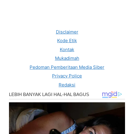
Disclaimer
Kode Etik
Kontak
Mukadimah
Pedoman Pemberitaan Media Siber
Privacy Police
Redaksi