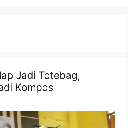
lap Jadi Totebag,
adi Kompos