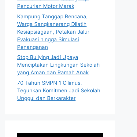
Pencurian Motor Marak
Kampung Tanggap Bencana,
Warga Sangkanerang Dilatih
Kesiapsiagaan, Petakan Jalur
Evakuasi hingga Simulasi
Penanganan
Stop Bullying Jadi Upaya
Menciptakan Lingkungan Sekolah
yang Aman dan Ramah Anak
70 Tahun SMPN 1 Cilimus,
Teguhkan Komitmen Jadi Sekolah
Unggul dan Berkarakter