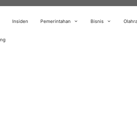
Insiden
Pemerintahan
Bisnis
Olahr
ang