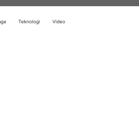
aga
Teknologi
Video