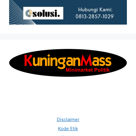
Disclaimer
Kode Etik