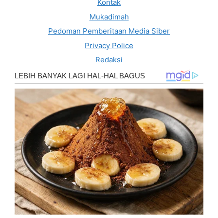
Kontak
Mukadimah
Pedoman Pemberitaan Media Siber
Privacy Police
Redaksi