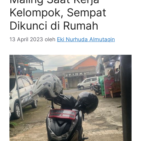
Kelompok, Sempat
Dikunci di Rumah
13 April 2023
oleh
Eki Nurhuda Almutaqin