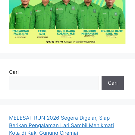
Cari
Cari
MELESAT RUN 2026 Segera Digelar, Siap
Berikan Pengalaman Lari Sambil Menikmati
Kota di Kaki Gunung Ciremai