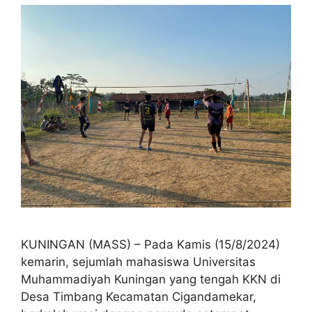
KUNINGAN (MASS) – Pada Kamis (15/8/2024)
kemarin, sejumlah mahasiswa Universitas
Muhammadiyah Kuningan yang tengah KKN di
Desa Timbang Kecamatan Cigandamekar,