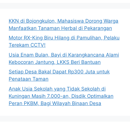
KKN di Bojongkulon, Mahasiswa Dorong Warga
Manfaatkan Tanaman Herbal di Pekarangan
Motor RX-King Biru Hilang di Pamulihan, Pelaku
Terekam CCTV!
Usia Enam Bulan, Bayi di Karangkancana Alami
Kebocoran Jantung, LKKS Beri Bantuan
Setiap Desa Bakal Dapat Rp300 Juta untuk
Penataan Taman
Anak Usia Sekolah yang Tidak Sekolah di
Kuningan Masih 7.000-an, Disdik Optimalkan
Peran PKBM, Bagi Wilayah Binaan Desa