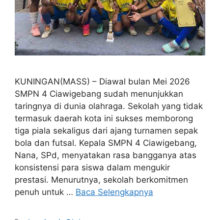
KUNINGAN(MASS) – Diawal bulan Mei 2026
SMPN 4 Ciawigebang sudah menunjukkan
taringnya di dunia olahraga. Sekolah yang tidak
termasuk daerah kota ini sukses memborong
tiga piala sekaligus dari ajang turnamen sepak
bola dan futsal. Kepala SMPN 4 Ciawigebang,
Nana, SPd, menyatakan rasa bangganya atas
konsistensi para siswa dalam mengukir
prestasi. Menurutnya, sekolah berkomitmen
penuh untuk …
Baca Selengkapnya