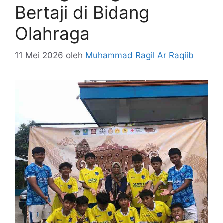
Bertaji di Bidang
Olahraga
11 Mei 2026
oleh
Muhammad Ragil Ar Raqiib