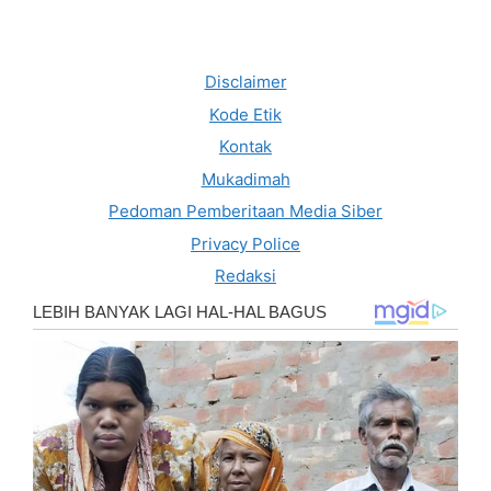
Disclaimer
Kode Etik
Kontak
Mukadimah
Pedoman Pemberitaan Media Siber
Privacy Police
Redaksi